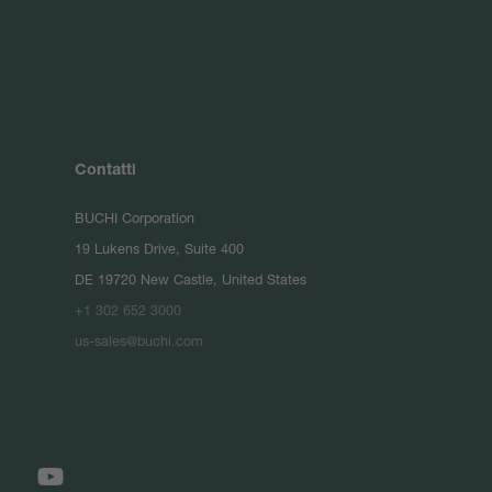
Contatti
BUCHI Corporation
19 Lukens Drive, Suite 400
DE 19720 New Castle, United States
+1 302 652 3000
us-sales@buchi.com