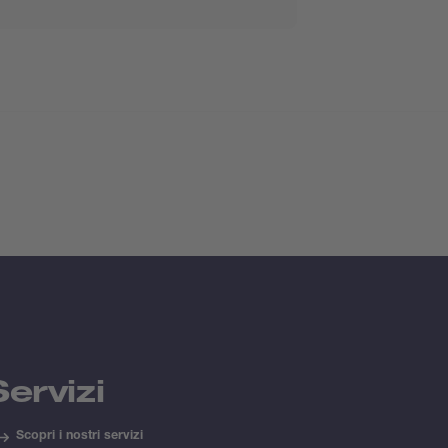
Servizi
Scopri i nostri servizi