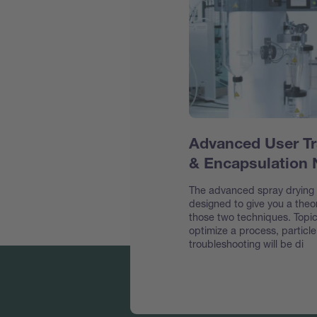
Advanced User Tr
& Encapsulation
The advanced spray drying &
designed to give you a theor
those two techniques. Topic
optimize a process, particl
troubleshooting will be di