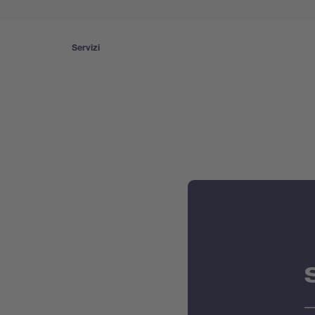
Servizi