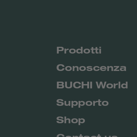
Prodotti
Conoscenza
BUCHI World
Supporto
Shop
Contact us