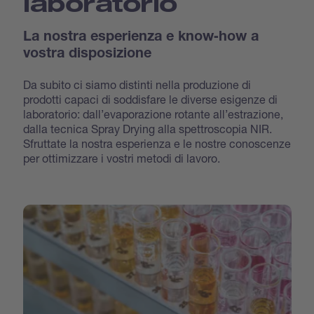
laboratorio
La nostra esperienza e know‐how a
vostra disposizione
Da subito ci siamo distinti nella produzione di
prodotti capaci di soddisfare le diverse esigenze di
laboratorio: dall’evaporazione rotante all’estrazione,
dalla tecnica Spray Drying alla spettroscopia NIR.
Sfruttate la nostra esperienza e le nostre conoscenze
per ottimizzare i vostri metodi di lavoro.