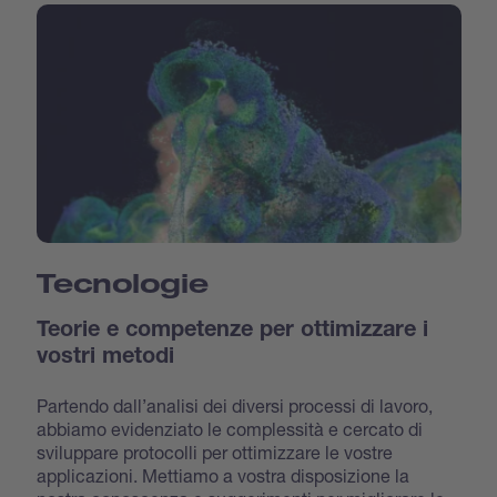
Tecnologie
Teorie e competenze per ottimizzare i
vostri metodi
Partendo dall’analisi dei diversi processi di lavoro,
abbiamo evidenziato le complessità e cercato di
sviluppare protocolli per ottimizzare le vostre
applicazioni. Mettiamo a vostra disposizione la