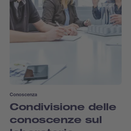
Conoscenza
Condivisione delle
conoscenze sul