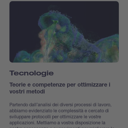
Tecnologie
Teorie e competenze per ottimizzare i
vostri metodi
Partendo dall’analisi dei diversi processi di lavoro,
abbiamo evidenziato le complessità e cercato di
sviluppare protocolli per ottimizzare le vostre
applicazioni. Mettiamo a vostra disposizione la