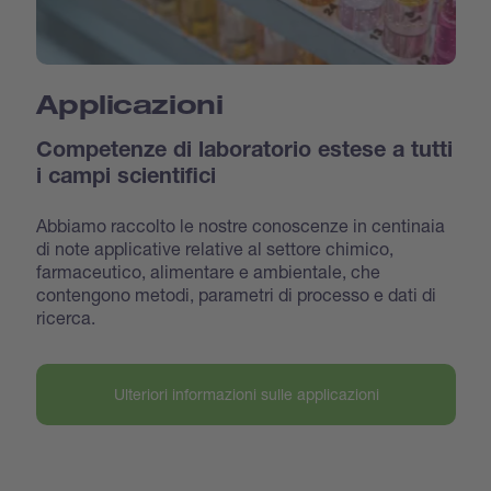
Applicazioni
Competenze di laboratorio estese a tutti
i campi scientifici
Abbiamo raccolto le nostre conoscenze in centinaia
di note applicative relative al settore chimico,
farmaceutico, alimentare e ambientale, che
contengono metodi, parametri di processo e dati di
ricerca.
Ulteriori informazioni sulle applicazioni