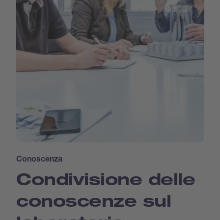
Conoscenza
Condivisione delle
conoscenze sul