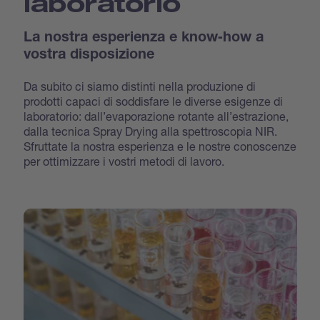
laboratorio
La nostra esperienza e know‐how a
vostra disposizione
Da subito ci siamo distinti nella produzione di
prodotti capaci di soddisfare le diverse esigenze di
laboratorio: dall’evaporazione rotante all’estrazione,
dalla tecnica Spray Drying alla spettroscopia NIR.
Sfruttate la nostra esperienza e le nostre conoscenze
per ottimizzare i vostri metodi di lavoro.