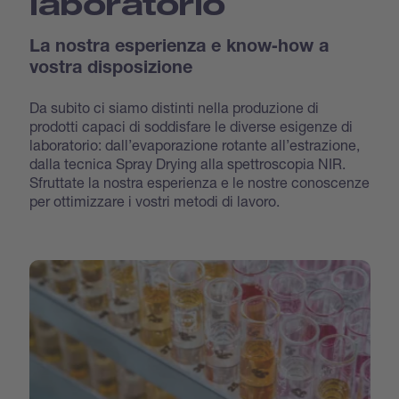
laboratorio
La nostra esperienza e know‐how a
vostra disposizione
Da subito ci siamo distinti nella produzione di
prodotti capaci di soddisfare le diverse esigenze di
laboratorio: dall’evaporazione rotante all’estrazione,
dalla tecnica Spray Drying alla spettroscopia NIR.
Sfruttate la nostra esperienza e le nostre conoscenze
per ottimizzare i vostri metodi di lavoro.