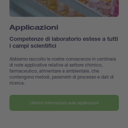
Applicazioni
Competenze di laboratorio estese a tutti
i campi scientifici
Abbiamo raccolto le nostre conoscenze in centinaia
di note applicative relative al settore chimico,
farmaceutico, alimentare e ambientale, che
contengono metodi, parametri di processo e dati di
ricerca.
Ulteriori informazioni sulle applicazioni