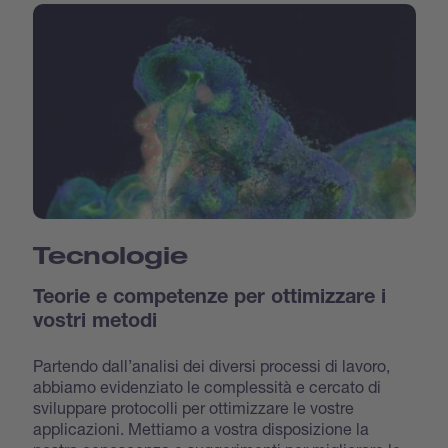
Tecnologie
Teorie e competenze per ottimizzare i
vostri metodi
Partendo dall’analisi dei diversi processi di lavoro,
abbiamo evidenziato le complessità e cercato di
sviluppare protocolli per ottimizzare le vostre
applicazioni. Mettiamo a vostra disposizione la