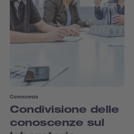
Conoscenza
Condivisione delle
conoscenze sul