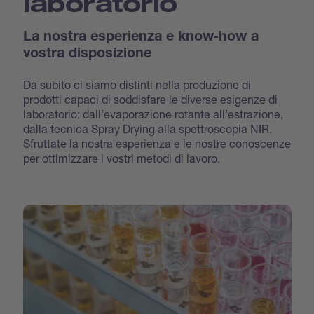
laboratorio
La nostra esperienza e know‐how a
vostra disposizione
Da subito ci siamo distinti nella produzione di
prodotti capaci di soddisfare le diverse esigenze di
laboratorio: dall’evaporazione rotante all’estrazione,
dalla tecnica Spray Drying alla spettroscopia NIR.
Sfruttate la nostra esperienza e le nostre conoscenze
per ottimizzare i vostri metodi di lavoro.