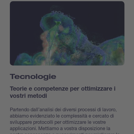
Tecnologie
Teorie e competenze per ottimizzare i
vostri metodi
Partendo dall’analisi dei diversi processi di lavoro,
abbiamo evidenziato le complessità e cercato di
sviluppare protocolli per ottimizzare le vostre
applicazioni. Mettiamo a vostra disposizione la