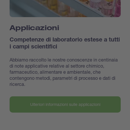
Applicazioni
Competenze di laboratorio estese a tutti
i campi scientifici
Abbiamo raccolto le nostre conoscenze in centinaia
di note applicative relative al settore chimico,
farmaceutico, alimentare e ambientale, che
contengono metodi, parametri di processo e dati di
ricerca.
Ulteriori informazioni sulle applicazioni