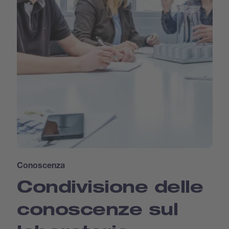
Conoscenza
Condivisione delle
conoscenze sul