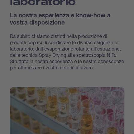
laboratorio
La nostra esperienza e know‐how a
vostra disposizione
Da subito ci siamo distinti nella produzione di
prodotti capaci di soddisfare le diverse esigenze di
laboratorio: dall’evaporazione rotante all’estrazione,
dalla tecnica Spray Drying alla spettroscopia NIR.
Sfruttate la nostra esperienza e le nostre conoscenze
per ottimizzare i vostri metodi di lavoro.