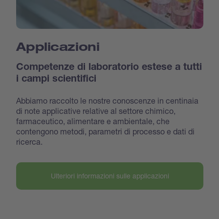
Applicazioni
Competenze di laboratorio estese a tutti
i campi scientifici
Abbiamo raccolto le nostre conoscenze in centinaia
di note applicative relative al settore chimico,
farmaceutico, alimentare e ambientale, che
contengono metodi, parametri di processo e dati di
ricerca.
Ulteriori informazioni sulle applicazioni