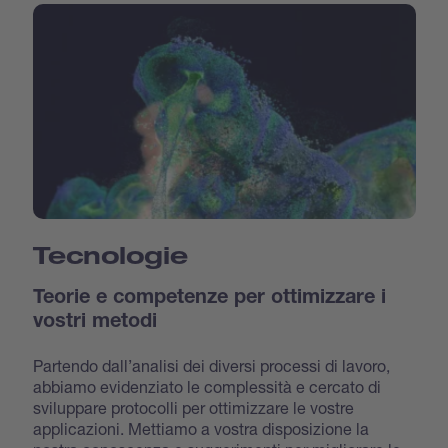
Tecnologie
Teorie e competenze per ottimizzare i
vostri metodi
Partendo dall’analisi dei diversi processi di lavoro,
abbiamo evidenziato le complessità e cercato di
sviluppare protocolli per ottimizzare le vostre
applicazioni. Mettiamo a vostra disposizione la