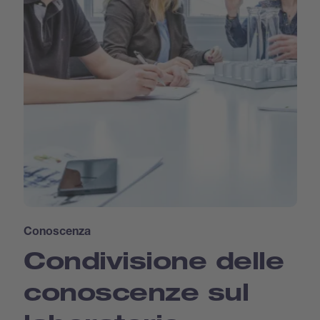
Conoscenza
Condivisione delle
conoscenze sul