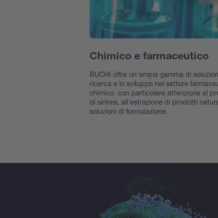
Chimico e farmaceutico
BUCHI offre un'ampia gamma di soluzioni
ricerca e lo sviluppo nel settore farmace
chimico, con particolare attenzione al p
di sintesi, all'estrazione di prodotti natura
soluzioni di formulazione.