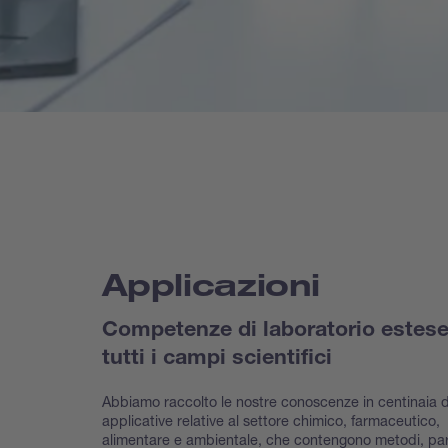
Applicazioni
Competenze di laboratorio estese
tutti i campi scientifici
Abbiamo raccolto le nostre conoscenze in centinaia d
applicative relative al settore chimico, farmaceutico,
alimentare e ambientale, che contengono metodi, pa