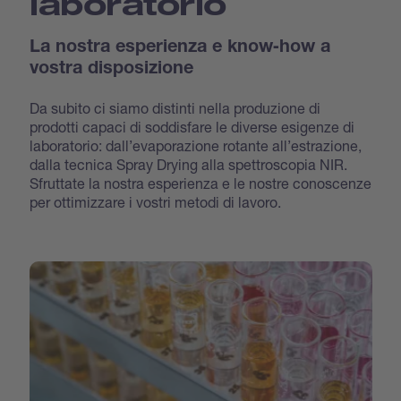
laboratorio
La nostra esperienza e know‐how a
vostra disposizione
Da subito ci siamo distinti nella produzione di
prodotti capaci di soddisfare le diverse esigenze di
laboratorio: dall’evaporazione rotante all’estrazione,
dalla tecnica Spray Drying alla spettroscopia NIR.
Sfruttate la nostra esperienza e le nostre conoscenze
per ottimizzare i vostri metodi di lavoro.