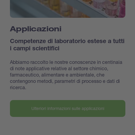
Applicazioni
Competenze di laboratorio estese a tutti
i campi scientifici
Abbiamo raccolto le nostre conoscenze in centinaia
di note applicative relative al settore chimico,
farmaceutico, alimentare e ambientale, che
contengono metodi, parametri di processo e dati di
ricerca.
Ulteriori informazioni sulle applicazioni