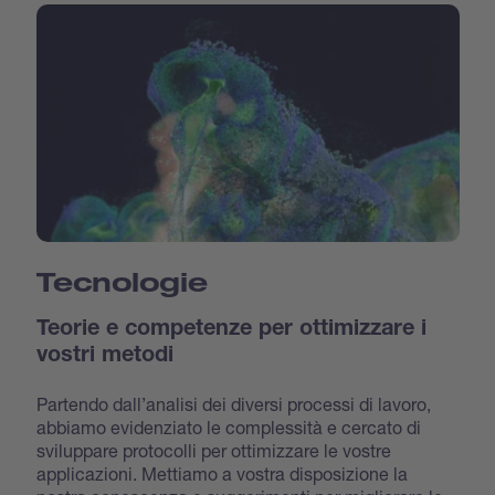
Tecnologie
Teorie e competenze per ottimizzare i
vostri metodi
Partendo dall’analisi dei diversi processi di lavoro,
abbiamo evidenziato le complessità e cercato di
sviluppare protocolli per ottimizzare le vostre
applicazioni. Mettiamo a vostra disposizione la