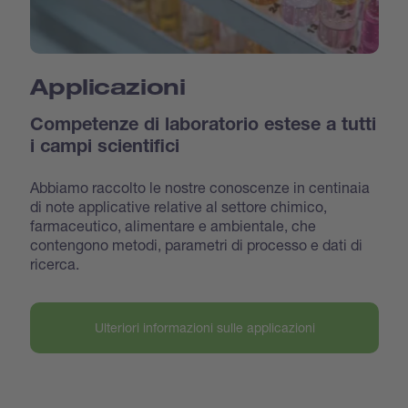
Applicazioni
Competenze di laboratorio estese a tutti
i campi scientifici
Abbiamo raccolto le nostre conoscenze in centinaia
di note applicative relative al settore chimico,
farmaceutico, alimentare e ambientale, che
contengono metodi, parametri di processo e dati di
ricerca.
Ulteriori informazioni sulle applicazioni