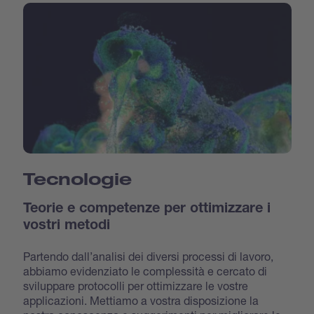
Tecnologie
Teorie e competenze per ottimizzare i
vostri metodi
Partendo dall’analisi dei diversi processi di lavoro,
abbiamo evidenziato le complessità e cercato di
sviluppare protocolli per ottimizzare le vostre
applicazioni. Mettiamo a vostra disposizione la