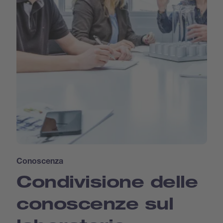
Conoscenza
Condivisione delle
conoscenze sul