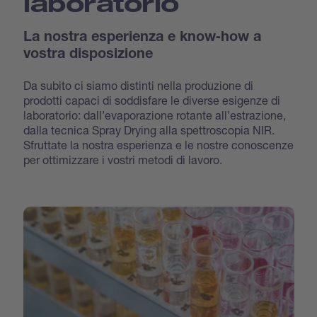
laboratorio
La nostra esperienza e know‐how a
vostra disposizione
Da subito ci siamo distinti nella produzione di
prodotti capaci di soddisfare le diverse esigenze di
laboratorio: dall’evaporazione rotante all’estrazione,
dalla tecnica Spray Drying alla spettroscopia NIR.
Sfruttate la nostra esperienza e le nostre conoscenze
per ottimizzare i vostri metodi di lavoro.