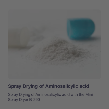
Spray Drying of Aminosalicylic acid
Spray Drying of Aminosalicylic acid with the Mini
Spray Dryer B-290