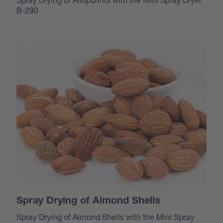
B-290
Spray Drying of Almond Shells
Spray Drying of Almond Shells with the Mini Spray