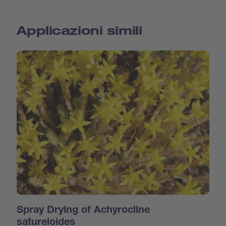
Applicazioni simili
Spray Drying of Achyrocline
satureioides