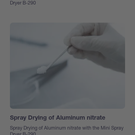
Dryer B-290
Spray Drying of Aluminum nitrate
Spray Drying of Aluminum nitrate with the Mini Spray
Dryer B-290