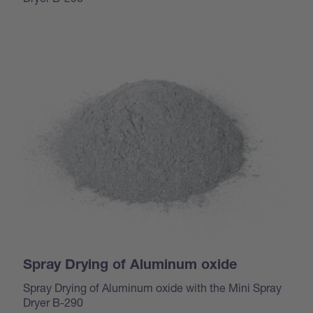
Spray Drying of Aluminum oxide
Spray Drying of Aluminum oxide with the Mini Spray
Dryer B-290