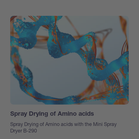
Spray Drying of Amino acids
Spray Drying of Amino acids with the Mini Spray
Dryer B-290