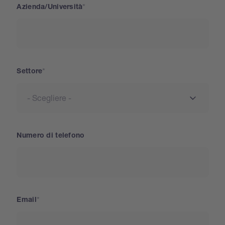
Azienda/Università
Settore
Numero di telefono
Email