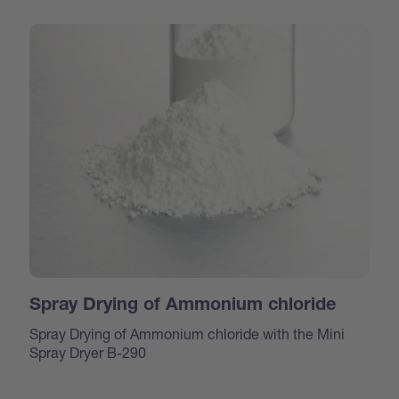
Spray Drying of Ammonium chloride
Spray Drying of Ammonium chloride with the Mini
Spray Dryer B-290