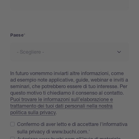
Paese
Paese
In futuro vorremmo inviarti altre informazioni, come
ad esempio note applicative, guide, webinar e inviti a
seminari, che potrebbero essere di tuo interesse. Per
questo motivo ti chiediamo il consenso al contatto.
Puoi trovare le informazoni sull'elaborazione e
trattamento dei tuoi dati personali nella nostra
politica sulla privacy
.
Confermo di aver letto e di accettare l'informativa
sulla privacy di www.buchi.com.
Autorizzo www.buchi.com all'invio di materiale