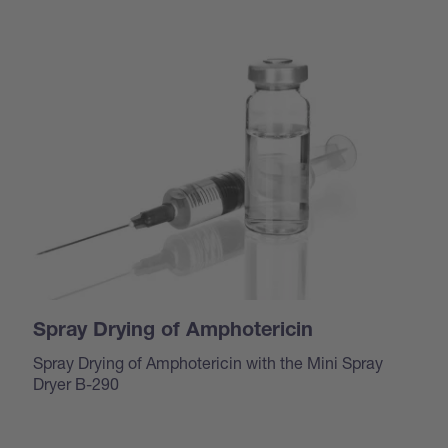
Spray Drying of Amphotericin
Spray Drying of Amphotericin with the Mini Spray
Dryer B-290