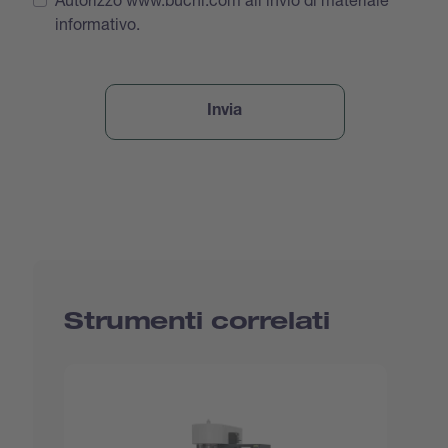
informativo.
Strumenti correlati