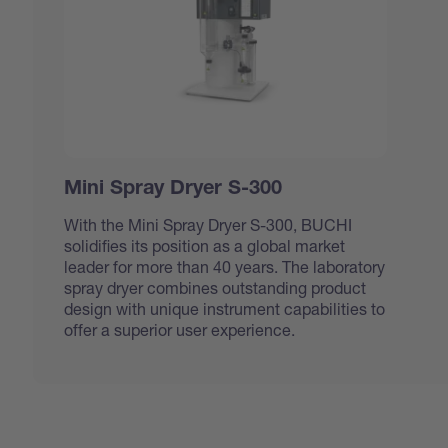
Mini Spray Dryer S-300
With the Mini Spray Dryer S-300, BUCHI
solidifies its position as a global market
leader for more than 40 years. The laboratory
spray dryer combines outstanding product
design with unique instrument capabilities to
offer a superior user experience.