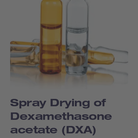
Spray Drying of
Dexamethasone
acetate (DXA)