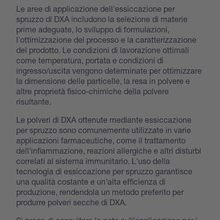
Le aree di applicazione dell'essiccazione per
spruzzo di DXA includono la selezione di materie
prime adeguate, lo sviluppo di formulazioni,
l'ottimizzazione del processo e la caratterizzazione
del prodotto. Le condizioni di lavorazione ottimali
come temperatura, portata e condizioni di
ingresso/uscita vengono determinate per ottimizzare
la dimensione delle particelle, la resa in polvere e
altre proprietà fisico-chimiche della polvere
risultante.
Le polveri di DXA ottenute mediante essiccazione
per spruzzo sono comunemente utilizzate in varie
applicazioni farmaceutiche, come il trattamento
dell'infiammazione, reazioni allergiche e altri disturbi
correlati al sistema immunitario. L'uso della
tecnologia di essiccazione per spruzzo garantisce
una qualità costante e un'alta efficienza di
produzione, rendendola un metodo preferito per
produrre polveri secche di DXA.