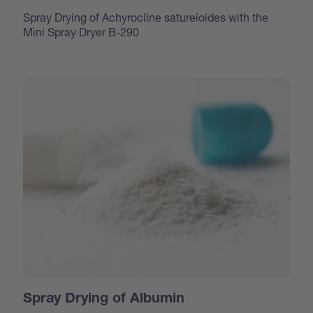
Spray Drying of Achyrocline satureioides with the
Mini Spray Dryer B-290
Spray Drying of Albumin