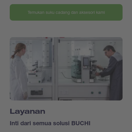
Temukan suku cadang dan aksesori kami
Layanan
Inti dari semua solusi BUCHI