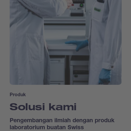
Produk
Solusi kami
Pengembangan ilmiah dengan produk
laboratorium buatan Swiss