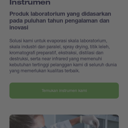
Instrumen
Produk laboratorium yang didasarkan
pada puluhan tahun pengalaman dan
inovasi
Solusi kami untuk evaporasi skala laboratorium,
skala industri dan paralel, spray drying, titik leleh,
kromatografi preparatif, ekstraksi, distilasi dan
destruksi, serta near infrared yang memenuhi
kebutuhan tertinggi pelanggan kami di seluruh dunia
yang memerlukan kualitas terbaik.
Temukan instrumen kami