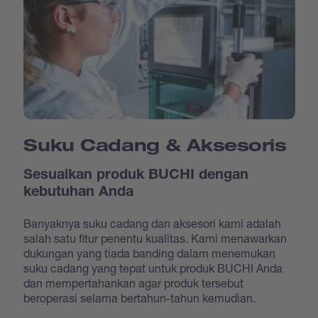
Suku Cadang & Aksesoris
Sesuaikan produk BUCHI dengan
kebutuhan Anda
Banyaknya suku cadang dan aksesori kami adalah
salah satu fitur penentu kualitas. Kami menawarkan
dukungan yang tiada banding dalam menemukan
suku cadang yang tepat untuk produk BUCHI Anda
dan mempertahankan agar produk tersebut
beroperasi selama bertahun-tahun kemudian.