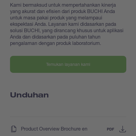
Kami bermaksud untuk mempertahankan kinerja
yang akurat dan efisien dari produk BUCHI Anda
untuk masa pakai produk yang melampaui
ekspektasi Anda. Layanan kami didasarkan pada
solusi BUCHI, yang dirancang khusus untuk aplikasi
Anda dan didasarkan pada puluhan tahun
pengalaman dengan produk laboratorium.
Temukan layanan kami
Unduhan
(
)
Product Overview Brochure en
PDF