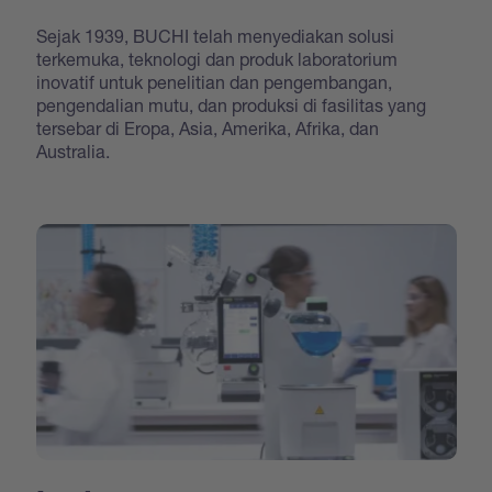
Sejak 1939, BUCHI telah menyediakan solusi
terkemuka, teknologi dan produk laboratorium
inovatif untuk penelitian dan pengembangan,
pengendalian mutu, dan produksi di fasilitas yang
tersebar di Eropa, Asia, Amerika, Afrika, dan
Australia.