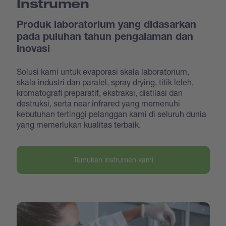
Instrumen
Produk laboratorium yang didasarkan
pada puluhan tahun pengalaman dan
inovasi
Solusi kami untuk evaporasi skala laboratorium,
skala industri dan paralel, spray drying, titik leleh,
kromatografi preparatif, ekstraksi, distilasi dan
destruksi, serta near infrared yang memenuhi
kebutuhan tertinggi pelanggan kami di seluruh dunia
yang memerlukan kualitas terbaik.
Temukan instrumen kami