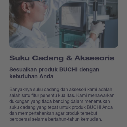
Suku Cadang & Aksesoris
Sesuaikan produk BUCHI dengan
kebutuhan Anda
Banyaknya suku cadang dan aksesori kami adalah
salah satu fitur penentu kualitas. Kami menawarkan
dukungan yang tiada banding dalam menemukan
suku cadang yang tepat untuk produk BUCHI Anda
dan mempertahankan agar produk tersebut
beroperasi selama bertahun-tahun kemudian.