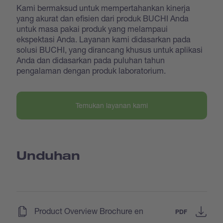
Kami bermaksud untuk mempertahankan kinerja
yang akurat dan efisien dari produk BUCHI Anda
untuk masa pakai produk yang melampaui
ekspektasi Anda. Layanan kami didasarkan pada
solusi BUCHI, yang dirancang khusus untuk aplikasi
Anda dan didasarkan pada puluhan tahun
pengalaman dengan produk laboratorium.
Temukan layanan kami
Unduhan
(
)
Product Overview Brochure en
PDF