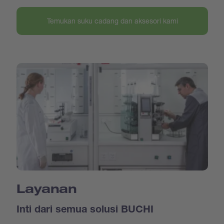
Temukan suku cadang dan aksesori kami
Layanan
Inti dari semua solusi BUCHI