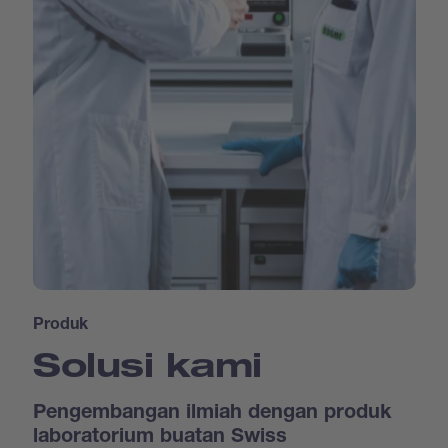
Produk
Solusi kami
Pengembangan ilmiah dengan produk
laboratorium buatan Swiss