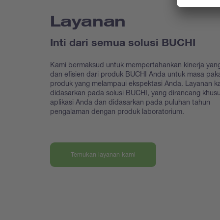
Layanan
Inti dari semua solusi BUCHI
Kami bermaksud untuk mempertahankan kinerja yang
dan efisien dari produk BUCHI Anda untuk masa paka
produk yang melampaui ekspektasi Anda. Layanan k
didasarkan pada solusi BUCHI, yang dirancang khus
aplikasi Anda dan didasarkan pada puluhan tahun
pengalaman dengan produk laboratorium.
Temukan layanan kami