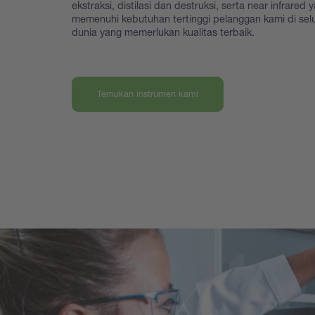
ekstraksi, distilasi dan destruksi, serta near infrared 
memenuhi kebutuhan tertinggi pelanggan kami di sel
dunia yang memerlukan kualitas terbaik.
Temukan instrumen kami