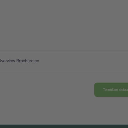
Overview Brochure en
Temukan dokum