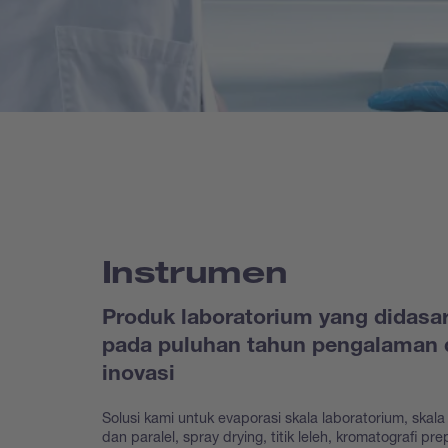
Instrumen
Produk laboratorium yang didasa
pada puluhan tahun pengalaman 
inovasi
Solusi kami untuk evaporasi skala laboratorium, skala 
dan paralel, spray drying, titik leleh, kromatografi prep