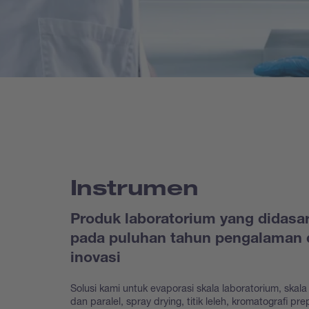
Instrumen
Produk laboratorium yang didasa
pada puluhan tahun pengalaman 
inovasi
Solusi kami untuk evaporasi skala laboratorium, skala 
dan paralel, spray drying, titik leleh, kromatografi prep