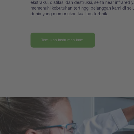
ekstraksi, distilasi dan destruksi, serta near infrared 
memenuhi kebutuhan tertinggi pelanggan kami di sel
dunia yang memerlukan kualitas terbaik.
Temukan instrumen kami