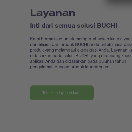
Layanan
Inti dari semua solusi BUCHI
Kami bermaksud untuk mempertahankan kinerja yang
dan efisien dari produk BUCHI Anda untuk masa paka
produk yang melampaui ekspektasi Anda. Layanan k
didasarkan pada solusi BUCHI, yang dirancang khus
aplikasi Anda dan didasarkan pada puluhan tahun
pengalaman dengan produk laboratorium.
Temukan layanan kami