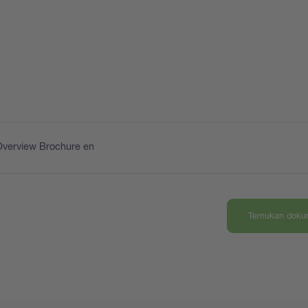
Overview Brochure en
Temukan dokum