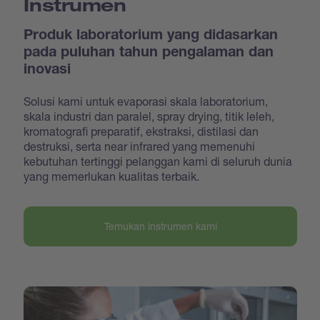
Instrumen
Produk laboratorium yang didasarkan
pada puluhan tahun pengalaman dan
inovasi
Solusi kami untuk evaporasi skala laboratorium,
skala industri dan paralel, spray drying, titik leleh,
kromatografi preparatif, ekstraksi, distilasi dan
destruksi, serta near infrared yang memenuhi
kebutuhan tertinggi pelanggan kami di seluruh dunia
yang memerlukan kualitas terbaik.
Temukan instrumen kami