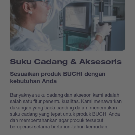
Suku Cadang & Aksesoris
Sesuaikan produk BUCHI dengan
kebutuhan Anda
Banyaknya suku cadang dan aksesori kami adalah
salah satu fitur penentu kualitas. Kami menawarkan
dukungan yang tiada banding dalam menemukan
suku cadang yang tepat untuk produk BUCHI Anda
dan mempertahankan agar produk tersebut
beroperasi selama bertahun-tahun kemudian.