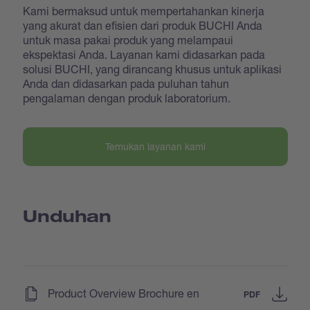
Kami bermaksud untuk mempertahankan kinerja
yang akurat dan efisien dari produk BUCHI Anda
untuk masa pakai produk yang melampaui
ekspektasi Anda. Layanan kami didasarkan pada
solusi BUCHI, yang dirancang khusus untuk aplikasi
Anda dan didasarkan pada puluhan tahun
pengalaman dengan produk laboratorium.
Temukan layanan kami
Unduhan
(
)
Product Overview Brochure en
PDF