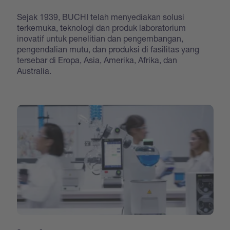
Sejak 1939, BUCHI telah menyediakan solusi
terkemuka, teknologi dan produk laboratorium
inovatif untuk penelitian dan pengembangan,
pengendalian mutu, dan produksi di fasilitas yang
tersebar di Eropa, Asia, Amerika, Afrika, dan
Australia.