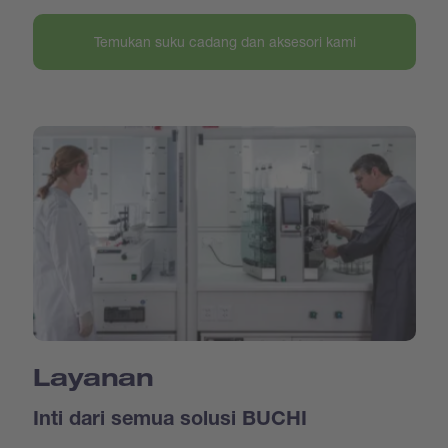
Temukan suku cadang dan aksesori kami
Layanan
Inti dari semua solusi BUCHI