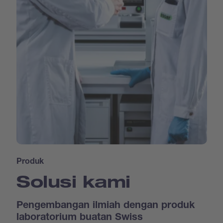
Produk
Solusi kami
Pengembangan ilmiah dengan produk
laboratorium buatan Swiss