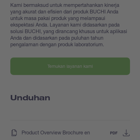
Kami bermaksud untuk mempertahankan kinerja
yang akurat dan efisien dari produk BUCHI Anda
untuk masa pakai produk yang melampaui
ekspektasi Anda. Layanan kami didasarkan pada
solusi BUCHI, yang dirancang khusus untuk aplikasi
Anda dan didasarkan pada puluhan tahun
pengalaman dengan produk laboratorium.
Temukan layanan kami
Unduhan
(
)
Product Overview Brochure en
PDF