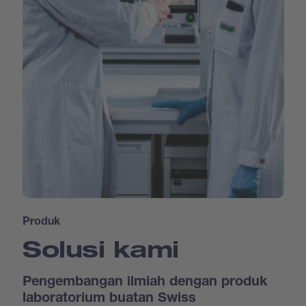
Produk
Solusi kami
Pengembangan ilmiah dengan produk
laboratorium buatan Swiss