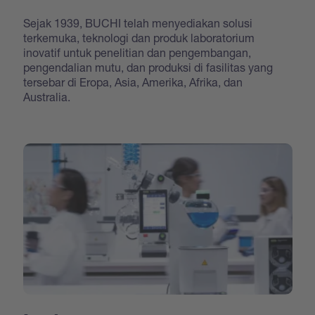
Sejak 1939, BUCHI telah menyediakan solusi
terkemuka, teknologi dan produk laboratorium
inovatif untuk penelitian dan pengembangan,
pengendalian mutu, dan produksi di fasilitas yang
tersebar di Eropa, Asia, Amerika, Afrika, dan
Australia.