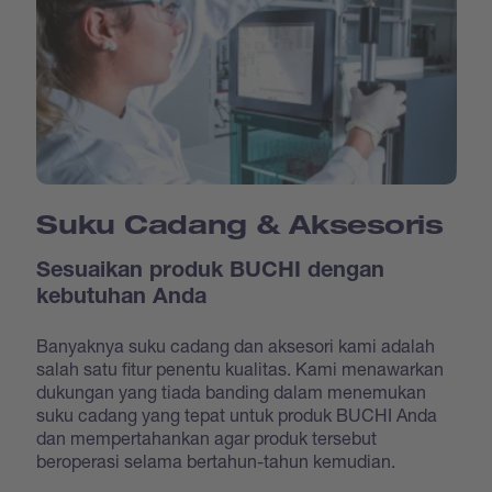
Suku Cadang & Aksesoris
Sesuaikan produk BUCHI dengan
kebutuhan Anda
Banyaknya suku cadang dan aksesori kami adalah
salah satu fitur penentu kualitas. Kami menawarkan
dukungan yang tiada banding dalam menemukan
suku cadang yang tepat untuk produk BUCHI Anda
dan mempertahankan agar produk tersebut
beroperasi selama bertahun-tahun kemudian.