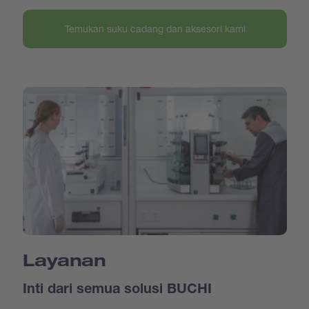
Temukan suku cadang dan aksesori kami
Layanan
Inti dari semua solusi BUCHI