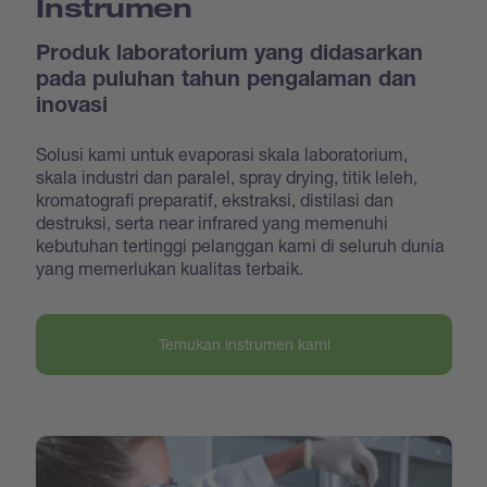
Instrumen
Produk laboratorium yang didasarkan
pada puluhan tahun pengalaman dan
inovasi
Solusi kami untuk evaporasi skala laboratorium,
skala industri dan paralel, spray drying, titik leleh,
kromatografi preparatif, ekstraksi, distilasi dan
destruksi, serta near infrared yang memenuhi
kebutuhan tertinggi pelanggan kami di seluruh dunia
yang memerlukan kualitas terbaik.
Temukan instrumen kami