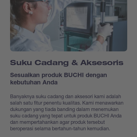
Suku Cadang & Aksesoris
Sesuaikan produk BUCHI dengan
kebutuhan Anda
Banyaknya suku cadang dan aksesori kami adalah
salah satu fitur penentu kualitas. Kami menawarkan
dukungan yang tiada banding dalam menemukan
suku cadang yang tepat untuk produk BUCHI Anda
dan mempertahankan agar produk tersebut
beroperasi selama bertahun-tahun kemudian.