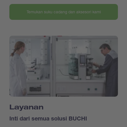
Temukan suku cadang dan aksesori kami
Layanan
Inti dari semua solusi BUCHI