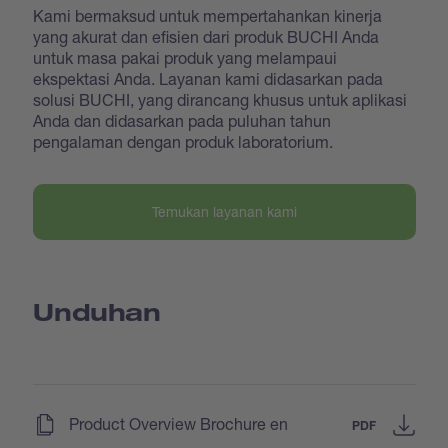
Kami bermaksud untuk mempertahankan kinerja
yang akurat dan efisien dari produk BUCHI Anda
untuk masa pakai produk yang melampaui
ekspektasi Anda. Layanan kami didasarkan pada
solusi BUCHI, yang dirancang khusus untuk aplikasi
Anda dan didasarkan pada puluhan tahun
pengalaman dengan produk laboratorium.
Temukan layanan kami
Unduhan
(
)
Product Overview Brochure en
PDF