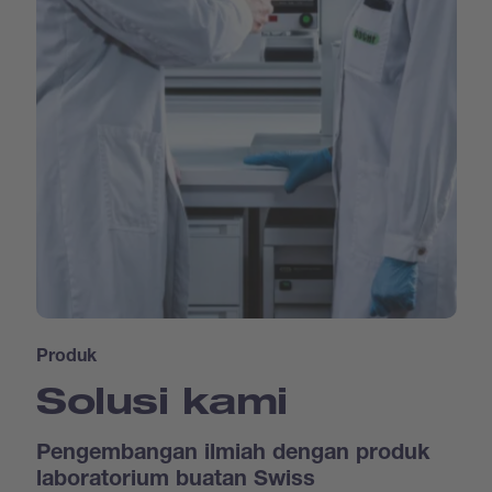
Produk
Solusi kami
Pengembangan ilmiah dengan produk
laboratorium buatan Swiss