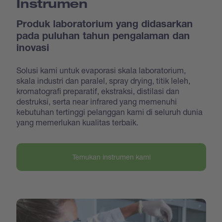
Instrumen
Produk laboratorium yang didasarkan
pada puluhan tahun pengalaman dan
inovasi
Solusi kami untuk evaporasi skala laboratorium,
skala industri dan paralel, spray drying, titik leleh,
kromatografi preparatif, ekstraksi, distilasi dan
destruksi, serta near infrared yang memenuhi
kebutuhan tertinggi pelanggan kami di seluruh dunia
yang memerlukan kualitas terbaik.
Temukan instrumen kami