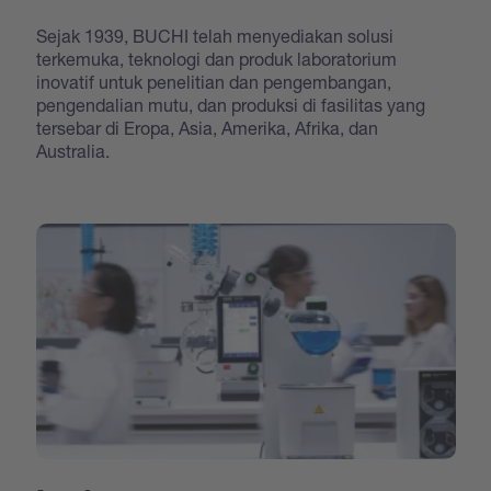
Sejak 1939, BUCHI telah menyediakan solusi
terkemuka, teknologi dan produk laboratorium
inovatif untuk penelitian dan pengembangan,
pengendalian mutu, dan produksi di fasilitas yang
tersebar di Eropa, Asia, Amerika, Afrika, dan
Australia.