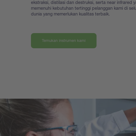
ekstraksi, distilasi dan destruksi, serta near infrared 
memenuhi kebutuhan tertinggi pelanggan kami di sel
dunia yang memerlukan kualitas terbaik.
Temukan instrumen kami