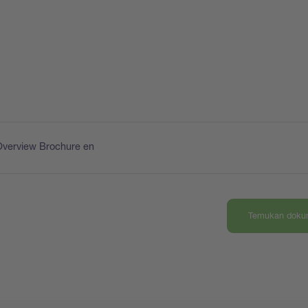
Overview Brochure en
Temukan dokum