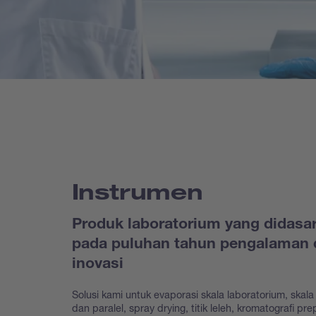
Instrumen
Produk laboratorium yang didasa
pada puluhan tahun pengalaman 
inovasi
Solusi kami untuk evaporasi skala laboratorium, skala 
dan paralel, spray drying, titik leleh, kromatografi prep