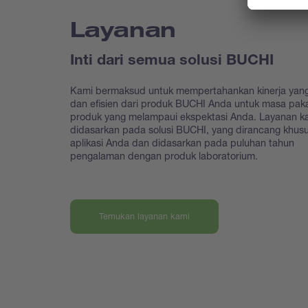
Layanan
Inti dari semua solusi BUCHI
Kami bermaksud untuk mempertahankan kinerja yang
dan efisien dari produk BUCHI Anda untuk masa paka
produk yang melampaui ekspektasi Anda. Layanan k
didasarkan pada solusi BUCHI, yang dirancang khus
aplikasi Anda dan didasarkan pada puluhan tahun
pengalaman dengan produk laboratorium.
Temukan layanan kami