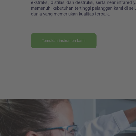
ekstraksi, distilasi dan destruksi, serta near infrared 
memenuhi kebutuhan tertinggi pelanggan kami di sel
dunia yang memerlukan kualitas terbaik.
Temukan instrumen kami