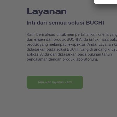
Layanan
Inti dari semua solusi BUCHI
Kami bermaksud untuk mempertahankan kinerja yang
dan efisien dari produk BUCHI Anda untuk masa paka
produk yang melampaui ekspektasi Anda. Layanan k
didasarkan pada solusi BUCHI, yang dirancang khus
aplikasi Anda dan didasarkan pada puluhan tahun
pengalaman dengan produk laboratorium.
Temukan layanan kami