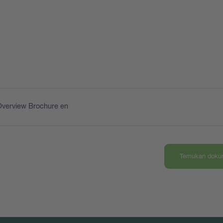
Overview Brochure en
Temukan dokum