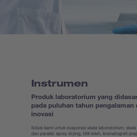
Instrumen
Produk laboratorium yang didasa
pada puluhan tahun pengalaman 
inovasi
Solusi kami untuk evaporasi skala laboratorium, skala 
dan paralel, spray drying, titik leleh, kromatografi prep