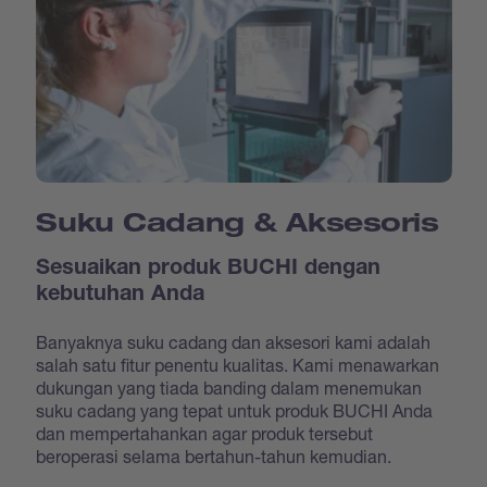
Suku Cadang & Aksesoris
Sesuaikan produk BUCHI dengan
kebutuhan Anda
Banyaknya suku cadang dan aksesori kami adalah
salah satu fitur penentu kualitas. Kami menawarkan
dukungan yang tiada banding dalam menemukan
suku cadang yang tepat untuk produk BUCHI Anda
dan mempertahankan agar produk tersebut
beroperasi selama bertahun-tahun kemudian.