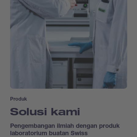
Produk
Solusi kami
Pengembangan ilmiah dengan produk
laboratorium buatan Swiss