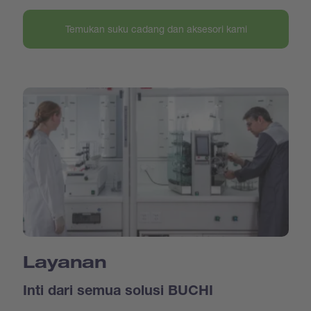
Temukan suku cadang dan aksesori kami
Layanan
Inti dari semua solusi BUCHI