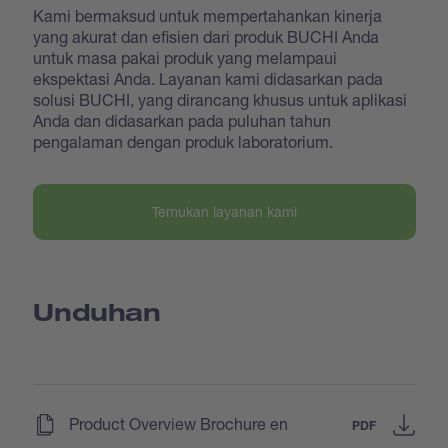
Kami bermaksud untuk mempertahankan kinerja
yang akurat dan efisien dari produk BUCHI Anda
untuk masa pakai produk yang melampaui
ekspektasi Anda. Layanan kami didasarkan pada
solusi BUCHI, yang dirancang khusus untuk aplikasi
Anda dan didasarkan pada puluhan tahun
pengalaman dengan produk laboratorium.
Temukan layanan kami
Unduhan
(
)
Product Overview Brochure en
PDF