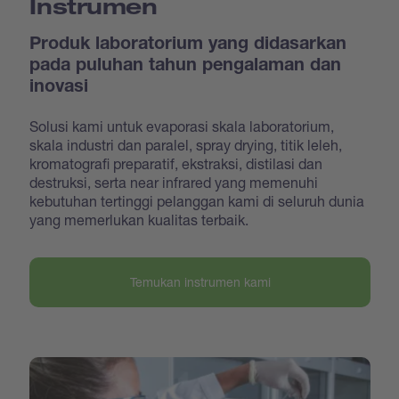
Instrumen
Produk laboratorium yang didasarkan
pada puluhan tahun pengalaman dan
inovasi
Solusi kami untuk evaporasi skala laboratorium,
skala industri dan paralel, spray drying, titik leleh,
kromatografi preparatif, ekstraksi, distilasi dan
destruksi, serta near infrared yang memenuhi
kebutuhan tertinggi pelanggan kami di seluruh dunia
yang memerlukan kualitas terbaik.
Temukan instrumen kami