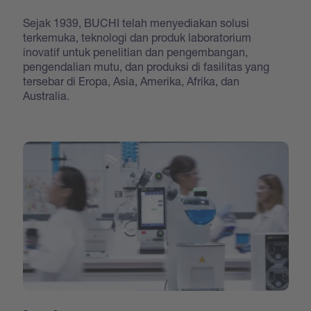
Sejak 1939, BUCHI telah menyediakan solusi
terkemuka, teknologi dan produk laboratorium
inovatif untuk penelitian dan pengembangan,
pengendalian mutu, dan produksi di fasilitas yang
tersebar di Eropa, Asia, Amerika, Afrika, dan
Australia.