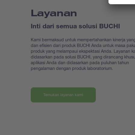
Layanan
Inti dari semua solusi BUCHI
Kami bermaksud untuk mempertahankan kinerja yang
dan efisien dari produk BUCHI Anda untuk masa paka
produk yang melampaui ekspektasi Anda. Layanan k
didasarkan pada solusi BUCHI, yang dirancang khus
aplikasi Anda dan didasarkan pada puluhan tahun
pengalaman dengan produk laboratorium.
Temukan layanan kami