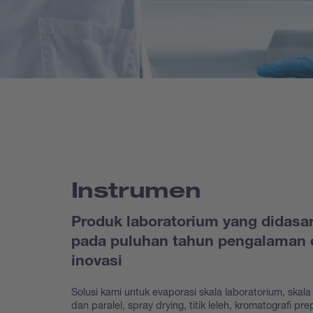
Instrumen
Produk laboratorium yang didasa
pada puluhan tahun pengalaman 
inovasi
Solusi kami untuk evaporasi skala laboratorium, skala 
dan paralel, spray drying, titik leleh, kromatografi prep