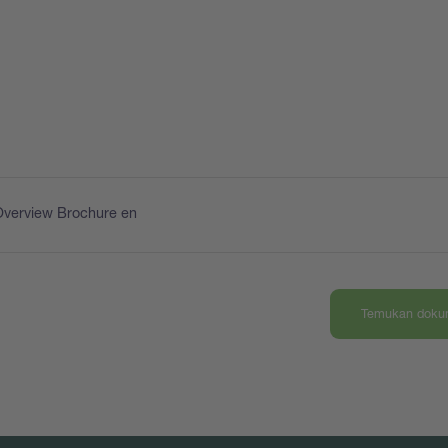
Overview Brochure en
Temukan dokum