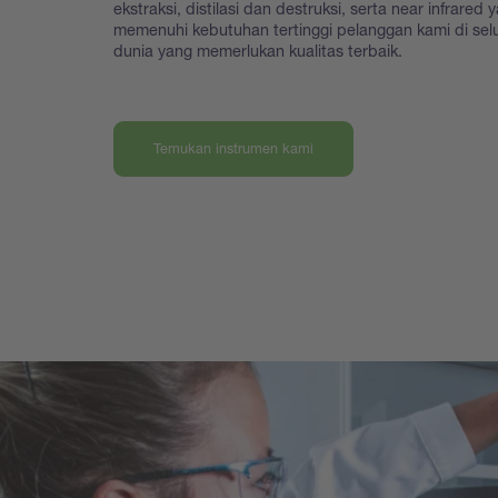
ekstraksi, distilasi dan destruksi, serta near infrared 
memenuhi kebutuhan tertinggi pelanggan kami di sel
dunia yang memerlukan kualitas terbaik.
Temukan instrumen kami