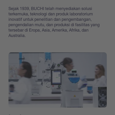
Sejak 1939, BUCHI telah menyediakan solusi
terkemuka, teknologi dan produk laboratorium
inovatif untuk penelitian dan pengembangan,
pengendalian mutu, dan produksi di fasilitas yang
tersebar di Eropa, Asia, Amerika, Afrika, dan
Australia.