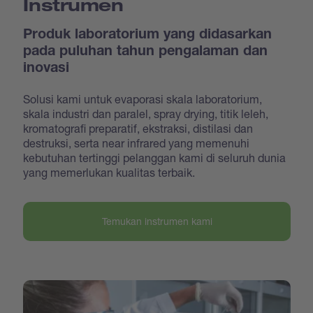
Instrumen
Produk laboratorium yang didasarkan
pada puluhan tahun pengalaman dan
inovasi
Solusi kami untuk evaporasi skala laboratorium,
skala industri dan paralel, spray drying, titik leleh,
kromatografi preparatif, ekstraksi, distilasi dan
destruksi, serta near infrared yang memenuhi
kebutuhan tertinggi pelanggan kami di seluruh dunia
yang memerlukan kualitas terbaik.
Temukan instrumen kami