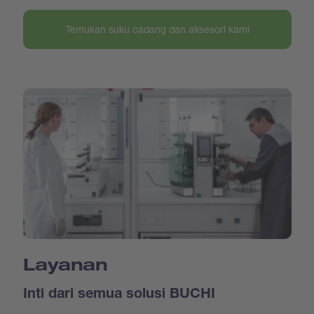
Temukan suku cadang dan aksesori kami
Layanan
Inti dari semua solusi BUCHI