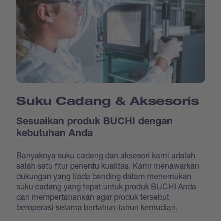
Suku Cadang & Aksesoris
Sesuaikan produk BUCHI dengan
kebutuhan Anda
Banyaknya suku cadang dan aksesori kami adalah
salah satu fitur penentu kualitas. Kami menawarkan
dukungan yang tiada banding dalam menemukan
suku cadang yang tepat untuk produk BUCHI Anda
dan mempertahankan agar produk tersebut
beroperasi selama bertahun-tahun kemudian.