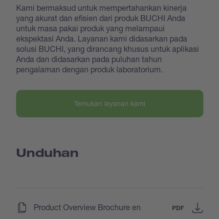
Kami bermaksud untuk mempertahankan kinerja
yang akurat dan efisien dari produk BUCHI Anda
untuk masa pakai produk yang melampaui
ekspektasi Anda. Layanan kami didasarkan pada
solusi BUCHI, yang dirancang khusus untuk aplikasi
Anda dan didasarkan pada puluhan tahun
pengalaman dengan produk laboratorium.
Temukan layanan kami
Unduhan
(
)
Product Overview Brochure en
PDF