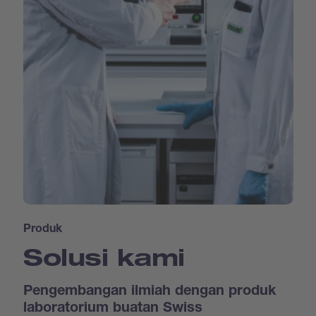
Produk
Solusi kami
Pengembangan ilmiah dengan produk
laboratorium buatan Swiss