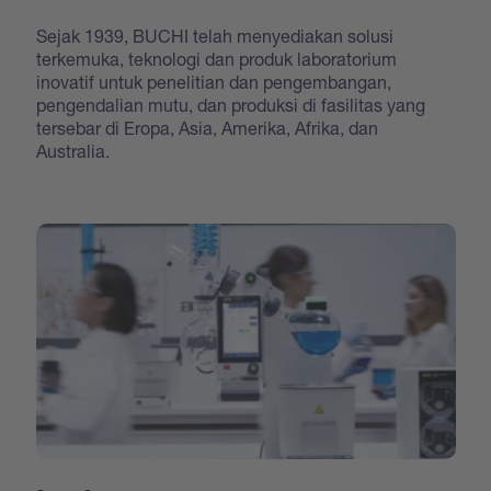
Sejak 1939, BUCHI telah menyediakan solusi
terkemuka, teknologi dan produk laboratorium
inovatif untuk penelitian dan pengembangan,
pengendalian mutu, dan produksi di fasilitas yang
tersebar di Eropa, Asia, Amerika, Afrika, dan
Australia.