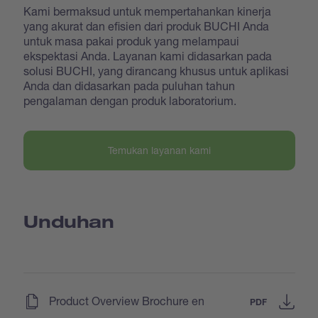
Kami bermaksud untuk mempertahankan kinerja
yang akurat dan efisien dari produk BUCHI Anda
untuk masa pakai produk yang melampaui
ekspektasi Anda. Layanan kami didasarkan pada
solusi BUCHI, yang dirancang khusus untuk aplikasi
Anda dan didasarkan pada puluhan tahun
pengalaman dengan produk laboratorium.
Temukan layanan kami
Unduhan
(
)
Product Overview Brochure en
PDF