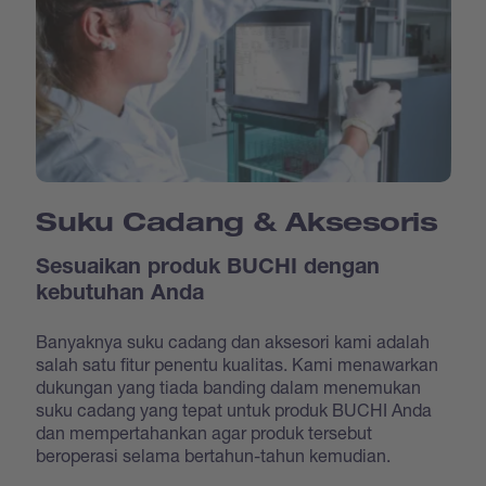
Suku Cadang & Aksesoris
Sesuaikan produk BUCHI dengan
kebutuhan Anda
Banyaknya suku cadang dan aksesori kami adalah
salah satu fitur penentu kualitas. Kami menawarkan
dukungan yang tiada banding dalam menemukan
suku cadang yang tepat untuk produk BUCHI Anda
dan mempertahankan agar produk tersebut
beroperasi selama bertahun-tahun kemudian.