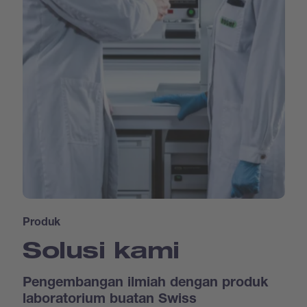
Produk
Solusi kami
Pengembangan ilmiah dengan produk
laboratorium buatan Swiss