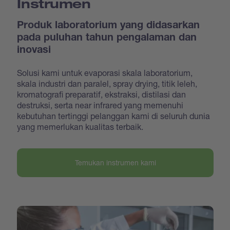
Instrumen
Produk laboratorium yang didasarkan
pada puluhan tahun pengalaman dan
inovasi
Solusi kami untuk evaporasi skala laboratorium,
skala industri dan paralel, spray drying, titik leleh,
kromatografi preparatif, ekstraksi, distilasi dan
destruksi, serta near infrared yang memenuhi
kebutuhan tertinggi pelanggan kami di seluruh dunia
yang memerlukan kualitas terbaik.
Temukan instrumen kami