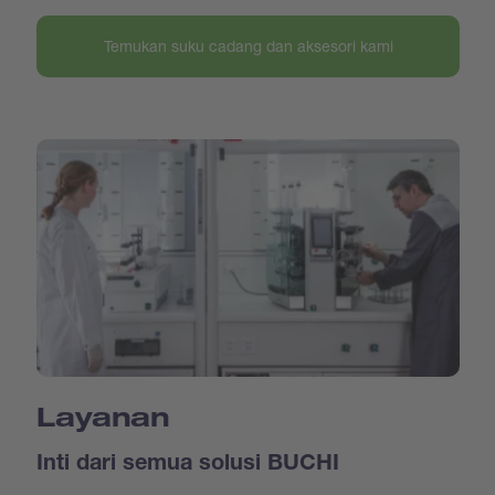
Temukan suku cadang dan aksesori kami
Layanan
Inti dari semua solusi BUCHI