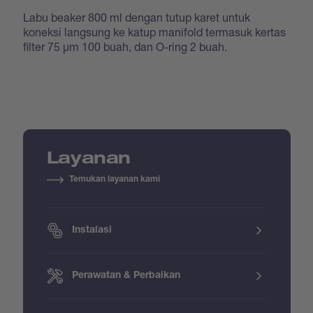
Labu beaker 800 ml dengan tutup karet untuk
koneksi langsung ke katup manifold termasuk kertas
filter 75 μm 100 buah, dan O-ring 2 buah.
Layanan
Temukan layanan kami
Instalasi
Perawatan & Perbaikan