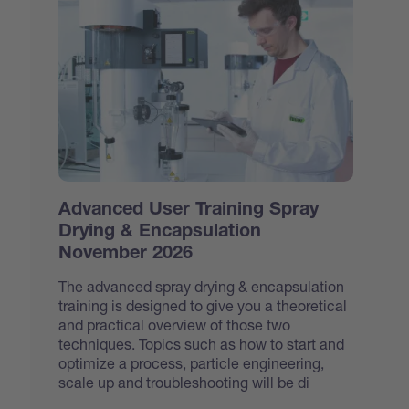
Advanced User Training Spray
Drying & Encapsulation
November 2026
The advanced spray drying & encapsulation
training is designed to give you a theoretical
and practical overview of those two
techniques. Topics such as how to start and
optimize a process, particle engineering,
scale up and troubleshooting will be di