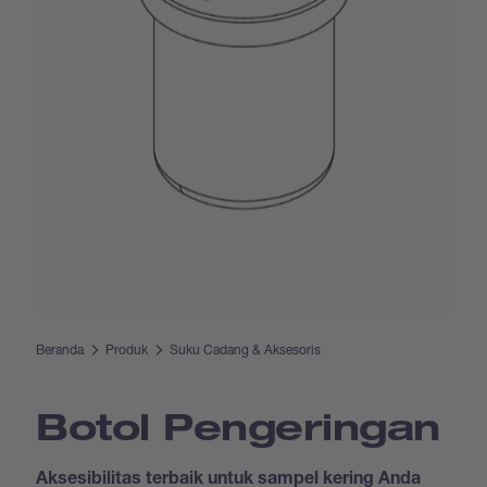
Beranda
Produk
Suku Cadang & Aksesoris
Botol Pengeringan
Aksesibilitas terbaik untuk sampel kering Anda