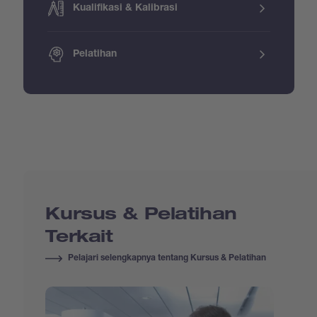
Kualifikasi & Kalibrasi
Pelatihan
Kursus & Pelatihan
Terkait
Pelajari selengkapnya tentang Kursus & Pelatihan