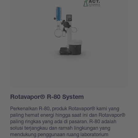
Rotavapor® R-80 System
Perkenalkan R-80, produk Rotavapor® kami yang
paling hemat energi hingga saat ini dan Rotavapor®
paling ringkas yang ada di pasaran. R-80 adalah
solusi terjangkau dan ramah lingkungan yang
mendukung penggunaan ruang laboratorium