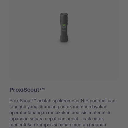
ProxiScout™
ProxiScout™ adalah spektrometer NIR portabel dan
tangguh yang dirancang untuk memberdayakan
operator lapangan melakukan analisis material di
lapangan secara cepat dan andal—baik untuk
menentukan komposisi bahan mentah maupun