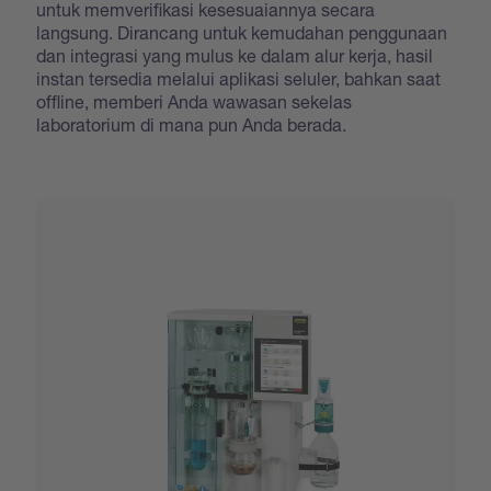
untuk memverifikasi kesesuaiannya secara
langsung. Dirancang untuk kemudahan penggunaan
dan integrasi yang mulus ke dalam alur kerja, hasil
instan tersedia melalui aplikasi seluler, bahkan saat
offline, memberi Anda wawasan sekelas
laboratorium di mana pun Anda berada.