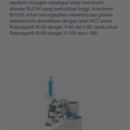
seefisien mungkin sekaligus tetap memenuhi
standar BUCHI yang berkualitas tinggi. Komitmen
BUCHI untuk meningkatkan keberlanjutan proses
laboratorium disertifikasi dengan label ACT untuk
Rotavapor® R-80 dengan V-80 dan I-80, serta untuk
Rotavapor® R-80 dengan V-180 dan I-180.