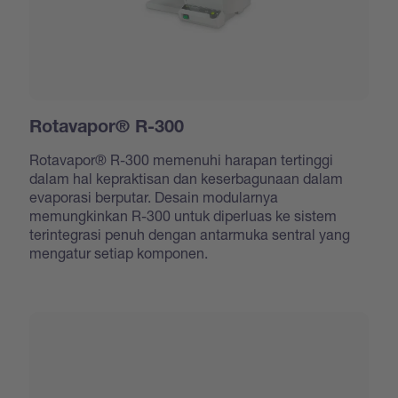
Rotavapor® R-300
Rotavapor® R-300 memenuhi harapan tertinggi
dalam hal kepraktisan dan keserbagunaan dalam
evaporasi berputar. Desain modularnya
memungkinkan R-300 untuk diperluas ke sistem
terintegrasi penuh dengan antarmuka sentral yang
mengatur setiap komponen.