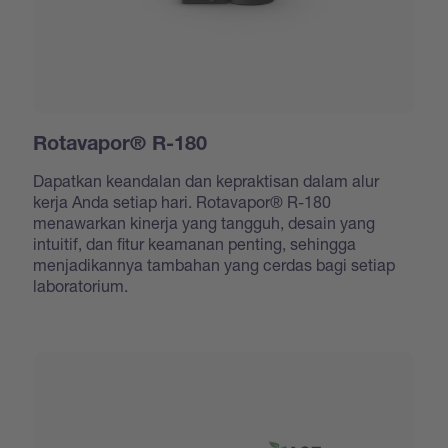
Rotavapor® R-180
Dapatkan keandalan dan kepraktisan dalam alur
kerja Anda setiap hari. Rotavapor® R-180
menawarkan kinerja yang tangguh, desain yang
intuitif, dan fitur keamanan penting, sehingga
menjadikannya tambahan yang cerdas bagi setiap
laboratorium.