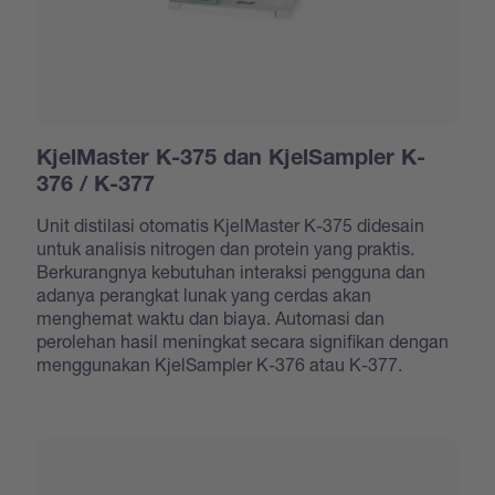
KjelMaster K-375 dan KjelSampler K-
376 / K-377
Unit distilasi otomatis KjelMaster K-375 didesain
untuk analisis nitrogen dan protein yang praktis.
Berkurangnya kebutuhan interaksi pengguna dan
adanya perangkat lunak yang cerdas akan
menghemat waktu dan biaya. Automasi dan
perolehan hasil meningkat secara signifikan dengan
menggunakan KjelSampler K-376 atau K-377.