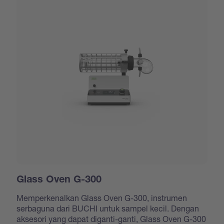
Glass Oven G-300
Memperkenalkan Glass Oven G-300, instrumen
serbaguna dari BUCHI untuk sampel kecil. Dengan
aksesori yang dapat diganti-ganti, Glass Oven G-300