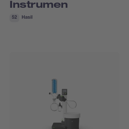
Instrumen
52
Hasil