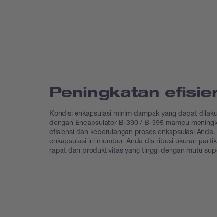
Peningkatan efisie
Kondisi enkapsulasi minim dampak yang dapat dilak
dengan Encapsulator B-390 / B-395 mampu meningk
efisiensi dan keberulangan proses enkapsulasi Anda.
enkapsulasi ini memberi Anda distribusi ukuran partik
rapat dan produktivitas yang tinggi dengan mutu supe