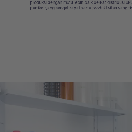
produksi dengan mutu lebih baik berkat distribusi uk
partikel yang sangat rapat serta produktivitas yang ti