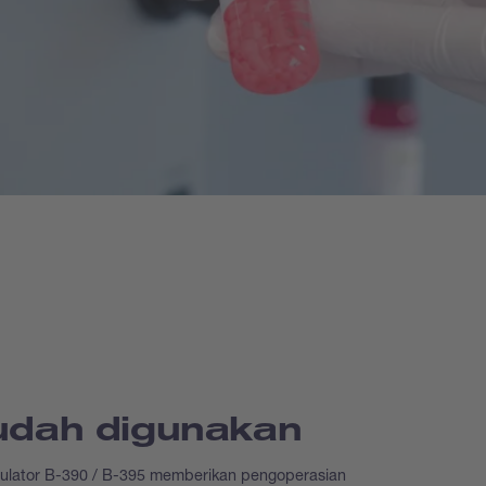
dah digunakan
ulator B-390 / B-395 memberikan pengoperasian