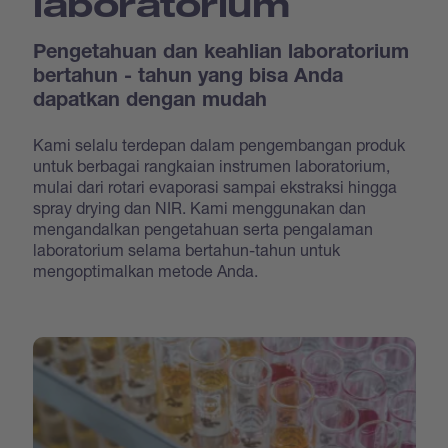
laboratorium
Pengetahuan dan keahlian laboratorium
bertahun - tahun yang bisa Anda
dapatkan dengan mudah
Kami selalu terdepan dalam pengembangan produk
untuk berbagai rangkaian instrumen laboratorium,
mulai dari rotari evaporasi sampai ekstraksi hingga
spray drying dan NIR. Kami menggunakan dan
mengandalkan pengetahuan serta pengalaman
laboratorium selama bertahun-tahun untuk
mengoptimalkan metode Anda.