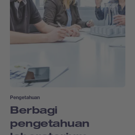
Pengetahuan
Berbagi
pengetahuan