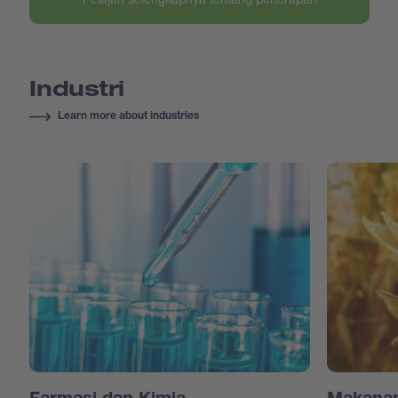
Industri
Learn more about industries