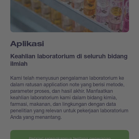
Aplikasi
Keahlian laboratorium di seluruh bidang
ilmiah
Kami telah menyusun pengalaman laboratorium ke
dalam ratusan application note yang berisi metode,
parameter proses, dan hasil akhir. Manfaatkan
keahlian laboratorium kami dalam bidang kimia,
farmasi, makanan, dan lingkungan dengan data
penelitian yang relevan untuk pekerjaan laboratorium
Anda yang menantang.
Pelajari selengkapnya tentang penerapan