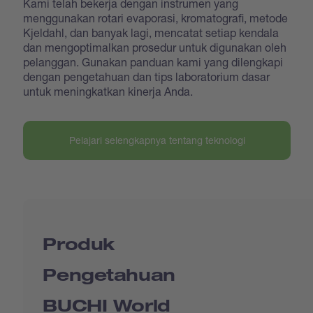
Kami telah bekerja dengan instrumen yang
menggunakan rotari evaporasi, kromatografi, metode
Kjeldahl, dan banyak lagi, mencatat setiap kendala
dan mengoptimalkan prosedur untuk digunakan oleh
pelanggan. Gunakan panduan kami yang dilengkapi
dengan pengetahuan dan tips laboratorium dasar
untuk meningkatkan kinerja Anda.
Pelajari selengkapnya tentang teknologi
Produk
Pengetahuan
BUCHI World