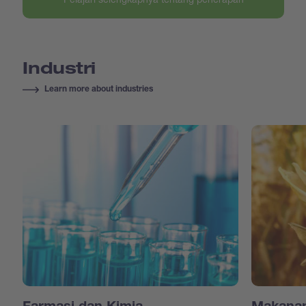
Industri
Learn more about industries