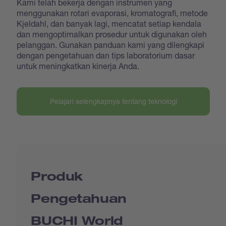
Kami telah bekerja dengan instrumen yang
menggunakan rotari evaporasi, kromatografi, metode
Kjeldahl, dan banyak lagi, mencatat setiap kendala
dan mengoptimalkan prosedur untuk digunakan oleh
pelanggan. Gunakan panduan kami yang dilengkapi
dengan pengetahuan dan tips laboratorium dasar
untuk meningkatkan kinerja Anda.
Pelajari selengkapnya tentang teknologi
Produk
Pengetahuan
BUCHI World