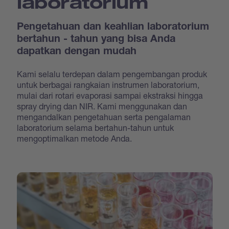
laboratorium
Pengetahuan dan keahlian laboratorium
bertahun - tahun yang bisa Anda
dapatkan dengan mudah
Kami selalu terdepan dalam pengembangan produk
untuk berbagai rangkaian instrumen laboratorium,
mulai dari rotari evaporasi sampai ekstraksi hingga
spray drying dan NIR. Kami menggunakan dan
mengandalkan pengetahuan serta pengalaman
laboratorium selama bertahun-tahun untuk
mengoptimalkan metode Anda.