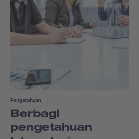
Pengetahuan
Berbagi
pengetahuan