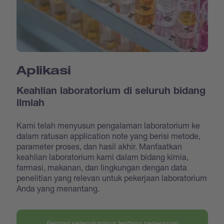
Aplikasi
Keahlian laboratorium di seluruh bidang
ilmiah
Kami telah menyusun pengalaman laboratorium ke
dalam ratusan application note yang berisi metode,
parameter proses, dan hasil akhir. Manfaatkan
keahlian laboratorium kami dalam bidang kimia,
farmasi, makanan, dan lingkungan dengan data
penelitian yang relevan untuk pekerjaan laboratorium
Anda yang menantang.
Pelajari selengkapnya tentang penerapan