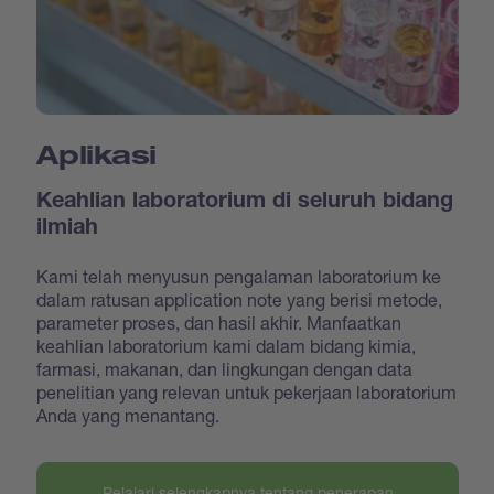
Aplikasi
Keahlian laboratorium di seluruh bidang
ilmiah
Kami telah menyusun pengalaman laboratorium ke
dalam ratusan application note yang berisi metode,
parameter proses, dan hasil akhir. Manfaatkan
keahlian laboratorium kami dalam bidang kimia,
farmasi, makanan, dan lingkungan dengan data
penelitian yang relevan untuk pekerjaan laboratorium
Anda yang menantang.
Pelajari selengkapnya tentang penerapan