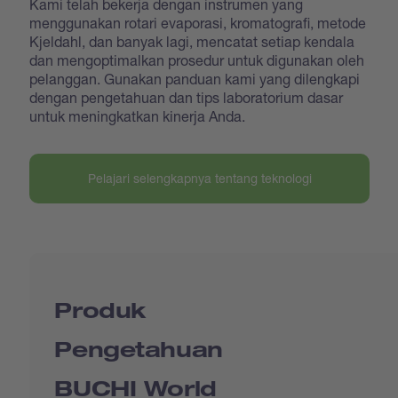
Kami telah bekerja dengan instrumen yang
menggunakan rotari evaporasi, kromatografi, metode
Kjeldahl, dan banyak lagi, mencatat setiap kendala
dan mengoptimalkan prosedur untuk digunakan oleh
pelanggan. Gunakan panduan kami yang dilengkapi
dengan pengetahuan dan tips laboratorium dasar
untuk meningkatkan kinerja Anda.
Pelajari selengkapnya tentang teknologi
Produk
Pengetahuan
BUCHI World