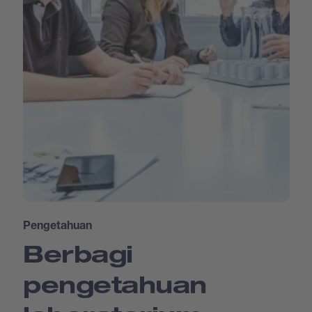
Pengetahuan
Berbagi
pengetahuan