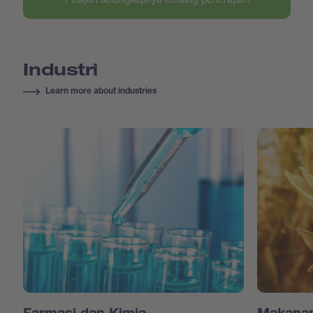
Industri
Learn more about industries