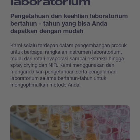
laboratorium
Pengetahuan dan keahlian laboratorium
bertahun - tahun yang bisa Anda
dapatkan dengan mudah
Kami selalu terdepan dalam pengembangan produk
untuk berbagai rangkaian instrumen laboratorium,
mulai dari rotari evaporasi sampai ekstraksi hingga
spray drying dan NIR. Kami menggunakan dan
mengandalkan pengetahuan serta pengalaman
laboratorium selama bertahun-tahun untuk
mengoptimalkan metode Anda.