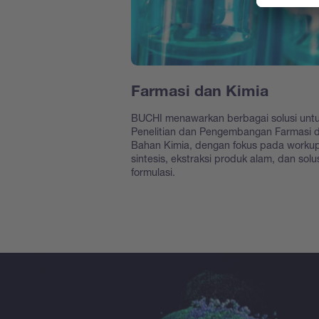
Farmasi dan Kimia
BUCHI menawarkan berbagai solusi unt
Penelitian dan Pengembangan Farmasi 
Bahan Kimia, dengan fokus pada worku
sintesis, ekstraksi produk alam, dan solu
formulasi.