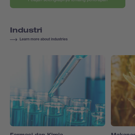
Industri
Learn more about industries