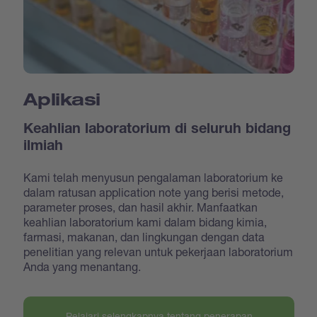
Aplikasi
Keahlian laboratorium di seluruh bidang
ilmiah
Kami telah menyusun pengalaman laboratorium ke
dalam ratusan application note yang berisi metode,
parameter proses, dan hasil akhir. Manfaatkan
keahlian laboratorium kami dalam bidang kimia,
farmasi, makanan, dan lingkungan dengan data
penelitian yang relevan untuk pekerjaan laboratorium
Anda yang menantang.
Pelajari selengkapnya tentang penerapan