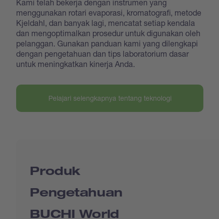
Kami telah bekerja dengan instrumen yang
menggunakan rotari evaporasi, kromatografi, metode
Kjeldahl, dan banyak lagi, mencatat setiap kendala
dan mengoptimalkan prosedur untuk digunakan oleh
pelanggan. Gunakan panduan kami yang dilengkapi
dengan pengetahuan dan tips laboratorium dasar
untuk meningkatkan kinerja Anda.
Pelajari selengkapnya tentang teknologi
Produk
Pengetahuan
BUCHI World