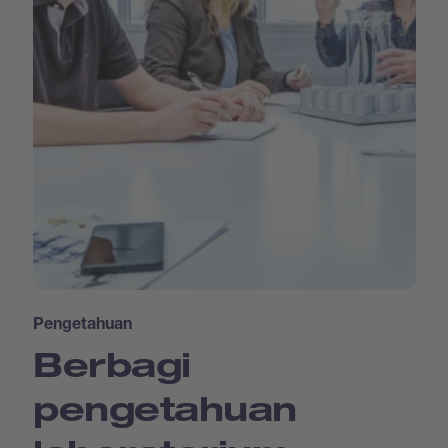
Pengetahuan
Berbagi
pengetahuan