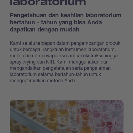
laboratorium
Pengetahuan dan keahlian laboratorium
bertahun - tahun yang bisa Anda
dapatkan dengan mudah
Kami selalu terdepan dalam pengembangan produk
untuk berbagai rangkaian instrumen laboratorium,
mulai dari rotari evaporasi sampai ekstraksi hingga
spray drying dan NIR. Kami menggunakan dan
mengandalkan pengetahuan serta pengalaman
laboratorium selama bertahun-tahun untuk
mengoptimalkan metode Anda.