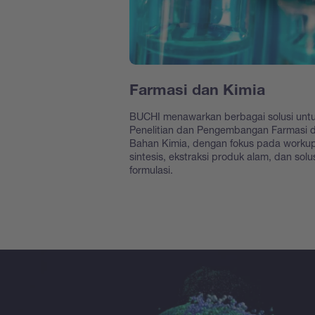
Farmasi dan Kimia
BUCHI menawarkan berbagai solusi unt
Penelitian dan Pengembangan Farmasi 
Bahan Kimia, dengan fokus pada worku
sintesis, ekstraksi produk alam, dan solu
formulasi.