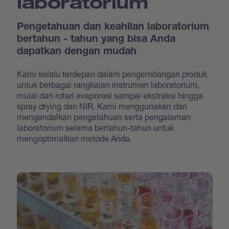
laboratorium
Pengetahuan dan keahlian laboratorium
bertahun - tahun yang bisa Anda
dapatkan dengan mudah
Kami selalu terdepan dalam pengembangan produk
untuk berbagai rangkaian instrumen laboratorium,
mulai dari rotari evaporasi sampai ekstraksi hingga
spray drying dan NIR. Kami menggunakan dan
mengandalkan pengetahuan serta pengalaman
laboratorium selama bertahun-tahun untuk
mengoptimalkan metode Anda.