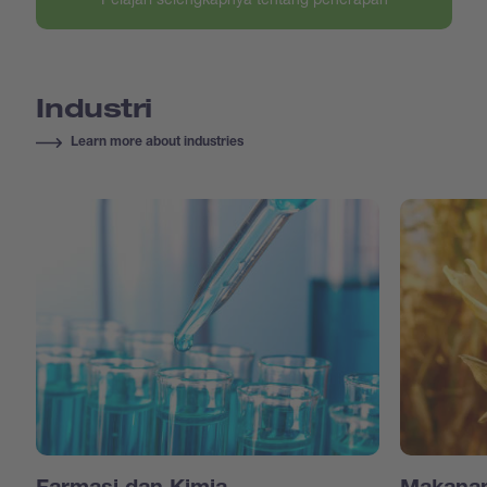
Industri
Learn more about industries