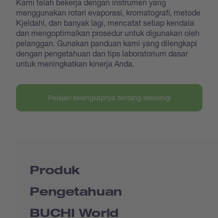
Kami telah bekerja dengan instrumen yang
menggunakan rotari evaporasi, kromatografi, metode
Kjeldahl, dan banyak lagi, mencatat setiap kendala
dan mengoptimalkan prosedur untuk digunakan oleh
pelanggan. Gunakan panduan kami yang dilengkapi
dengan pengetahuan dan tips laboratorium dasar
untuk meningkatkan kinerja Anda.
Pelajari selengkapnya tentang teknologi
Produk
Pengetahuan
BUCHI World