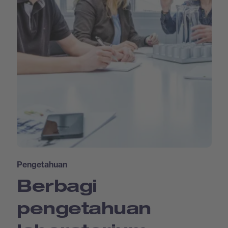
Pengetahuan
Berbagi
pengetahuan