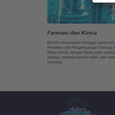
Farmasi dan Kimia
BUCHI menawarkan berbagai solusi unt
Penelitian dan Pengembangan Farmasi 
Bahan Kimia, dengan fokus pada worku
sintesis, ekstraksi produk alam, dan solu
formulasi.