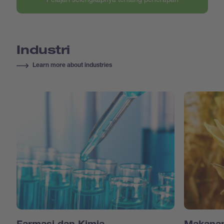
Industri
Learn more about industries