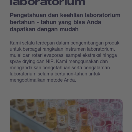
laboratorium
Pengetahuan dan keahlian laboratorium
bertahun - tahun yang bisa Anda
dapatkan dengan mudah
Kami selalu terdepan dalam pengembangan produk
untuk berbagai rangkaian instrumen laboratorium,
mulai dari rotari evaporasi sampai ekstraksi hingga
spray drying dan NIR. Kami menggunakan dan
mengandalkan pengetahuan serta pengalaman
laboratorium selama bertahun-tahun untuk
mengoptimalkan metode Anda.