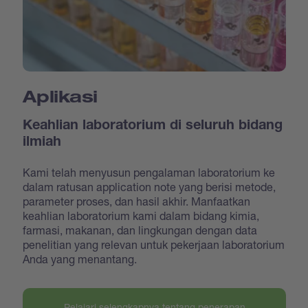
Aplikasi
Keahlian laboratorium di seluruh bidang
ilmiah
Kami telah menyusun pengalaman laboratorium ke
dalam ratusan application note yang berisi metode,
parameter proses, dan hasil akhir. Manfaatkan
keahlian laboratorium kami dalam bidang kimia,
farmasi, makanan, dan lingkungan dengan data
penelitian yang relevan untuk pekerjaan laboratorium
Anda yang menantang.
Pelajari selengkapnya tentang penerapan