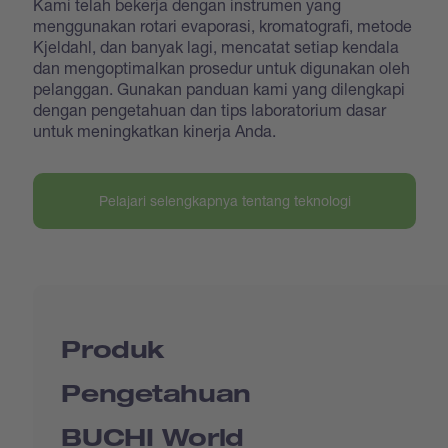
Kami telah bekerja dengan instrumen yang
menggunakan rotari evaporasi, kromatografi, metode
Kjeldahl, dan banyak lagi, mencatat setiap kendala
dan mengoptimalkan prosedur untuk digunakan oleh
pelanggan. Gunakan panduan kami yang dilengkapi
dengan pengetahuan dan tips laboratorium dasar
untuk meningkatkan kinerja Anda.
Pelajari selengkapnya tentang teknologi
Produk
Pengetahuan
BUCHI World