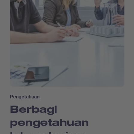
Pengetahuan
Berbagi
pengetahuan