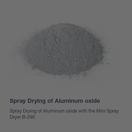
Spray Drying of Aluminum oxide
Spray Drying of Aluminum oxide with the Mini Spray
Dryer B-290