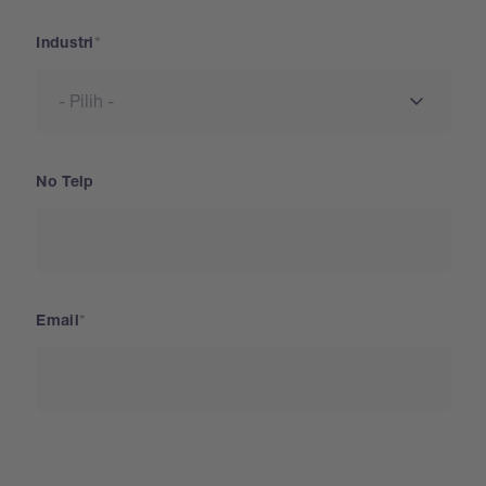
Industri
No Telp
Email
Negara