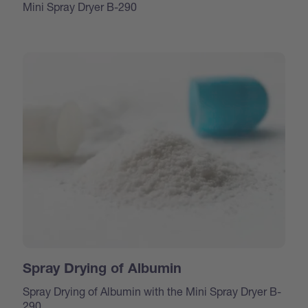
Mini Spray Dryer B-290
Spray Drying of Albumin
Spray Drying of Albumin with the Mini Spray Dryer B-
290