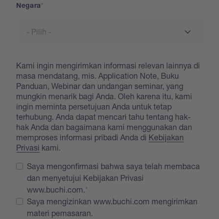
Negara
Kami ingin mengirimkan informasi relevan lainnya di
masa mendatang, mis. Application Note, Buku
Panduan, Webinar dan undangan seminar, yang
mungkin menarik bagi Anda. Oleh karena itu, kami
ingin meminta persetujuan Anda untuk tetap
terhubung. Anda dapat mencari tahu tentang hak-
hak Anda dan bagaimana kami menggunakan dan
memproses informasi pribadi Anda di
Kebijakan
Privasi
kami.
Saya mengonfirmasi bahwa saya telah membaca
dan menyetujui Kebijakan Privasi
www.buchi.com.
Saya mengizinkan www.buchi.com mengirimkan
materi pemasaran.