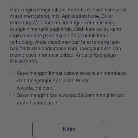
Kami ingin mengirimkan informasi relevan lainnya di
masa mendatang, mis. Application Note, Buku
Panduan, Webinar dan undangan seminar, yang
mungkin menarik bagi Anda. Oleh karena itu, kami
ingin meminta persetujuan Anda untuk tetap
terhubung. Anda dapat mencari tahu tentang hak-
hak Anda dan bagaimana kami menggunakan dan
memproses informasi pribadi Anda di
Kebijakan
Privasi
kami.
Saya mengonfirmasi bahwa saya telah membaca
dan menyetujui Kebijakan Privasi
www.buchi.com.
Saya mengizinkan www.buchi.com mengirimkan
materi pemasaran.