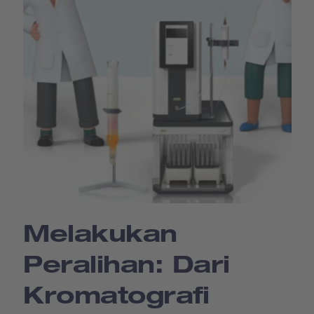
Melakukan
Peralihan: Dari
Kromatografi