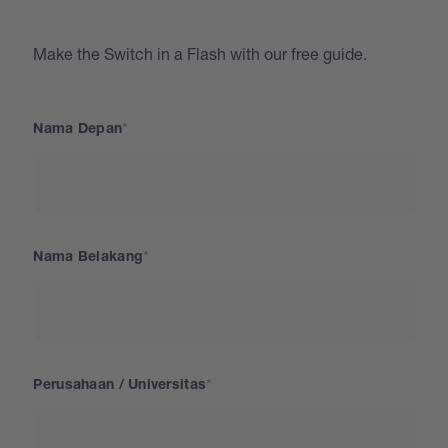
Make the Switch in a Flash with our free guide.
Nama Depan
Nama Belakang
Perusahaan / Universitas