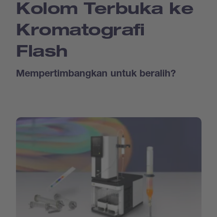
Kolom Terbuka ke
Kromatografi
Flash
Mempertimbangkan untuk beralih?