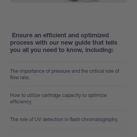
Ensure an efficient and optimized
process with our new guide that tells
you all you need to know, including:
The importance of pressure and the critical role of
flow rate.
How to utilize cartridge capacity to optimize
efficiency
The role of UV detection in flash chromatography.