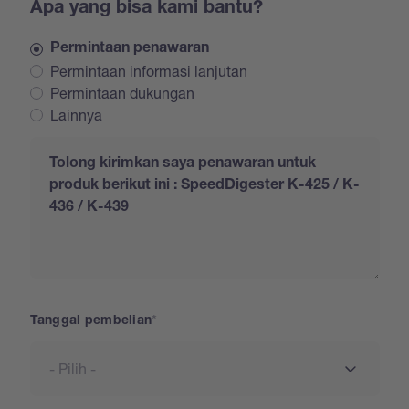
Apa yang bisa kami bantu?
Permintaan penawaran
Permintaan informasi lanjutan
Permintaan dukungan
Lainnya
Request
Tanggal pembelian