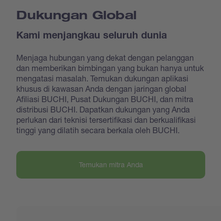
Dukungan Global
Kami menjangkau seluruh dunia
Menjaga hubungan yang dekat dengan pelanggan
dan memberikan bimbingan yang bukan hanya untuk
mengatasi masalah. Temukan dukungan aplikasi
khusus di kawasan Anda dengan jaringan global
Afiliasi BUCHI, Pusat Dukungan BUCHI, dan mitra
distribusi BUCHI. Dapatkan dukungan yang Anda
perlukan dari teknisi tersertifikasi dan berkualifikasi
tinggi yang dilatih secara berkala oleh BUCHI.
Temukan mitra Anda