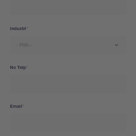
Industri
No Telp
Email