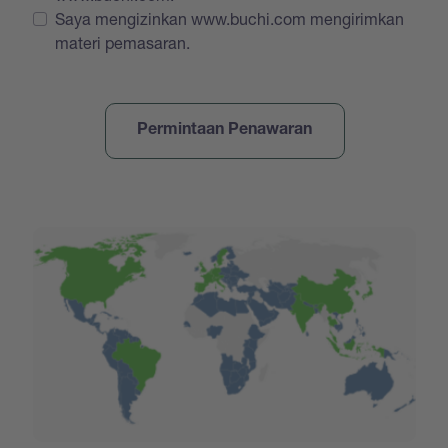
Saya mengizinkan www.buchi.com mengirimkan
materi pemasaran.