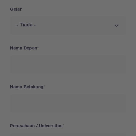
Gelar
Nama Depan
Nama Belakang
Perusahaan / Universitas