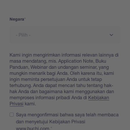
Address
Negara
Kami ingin mengirimkan informasi relevan lainnya di
masa mendatang, mis. Application Note, Buku
Panduan, Webinar dan undangan seminar, yang
mungkin menarik bagi Anda. Oleh karena itu, kami
ingin meminta persetujuan Anda untuk tetap
terhubung. Anda dapat mencari tahu tentang hak-
hak Anda dan bagaimana kami menggunakan dan
memproses informasi pribadi Anda di
Kebijakan
Privasi
kami.
Saya mengonfirmasi bahwa saya telah membaca
dan menyetujui Kebijakan Privasi
www.buchi.com.