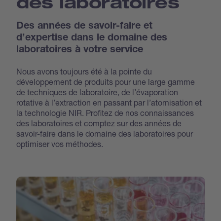
des laboratoires
Des années de savoir-faire et
d’expertise dans le domaine des
laboratoires à votre service
Nous avons toujours été à la pointe du
développement de produits pour une large gamme
de techniques de laboratoire, de l’évaporation
rotative à l’extraction en passant par l’atomisation et
la technologie NIR. Profitez de nos connaissances
des laboratoires et comptez sur des années de
savoir-faire dans le domaine des laboratoires pour
optimiser vos méthodes.