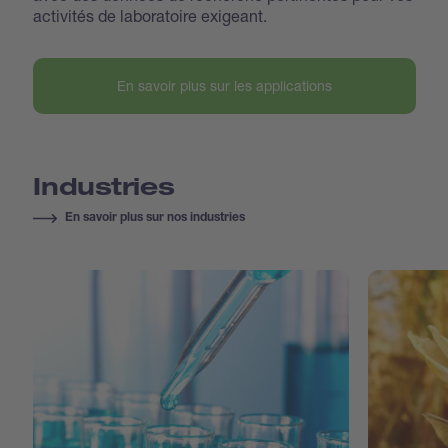
activités de laboratoire exigeant.
En savoir plus sur les applications
Industries
En savoir plus sur nos industries