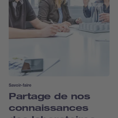
Savoir-faire
Partage de nos
connaissances