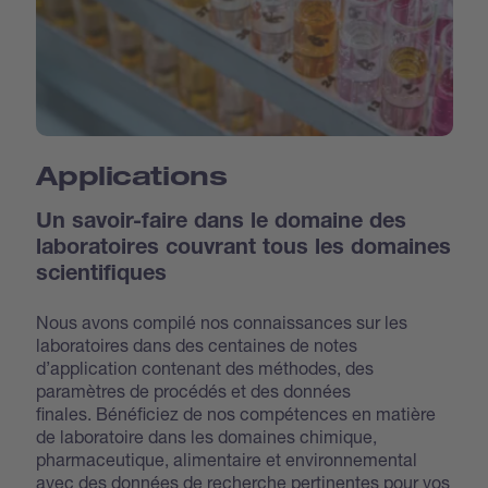
Applications
Un savoir-faire dans le domaine des
laboratoires couvrant tous les domaines
scientifiques
Nous avons compilé nos connaissances sur les
laboratoires dans des centaines de notes
d’application contenant des méthodes, des
paramètres de procédés et des données
finales. Bénéficiez de nos compétences en matière
de laboratoire dans les domaines chimique,
pharmaceutique, alimentaire et environnemental
avec des données de recherche pertinentes pour vos