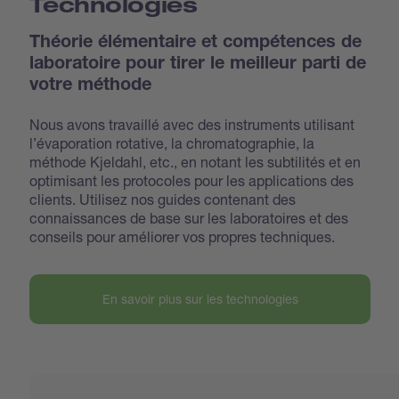
Technologies
Théorie élémentaire et compétences de
laboratoire pour tirer le meilleur parti de
votre méthode
Nous avons travaillé avec des instruments utilisant
l’évaporation rotative, la chromatographie, la
méthode Kjeldahl, etc., en notant les subtilités et en
optimisant les protocoles pour les applications des
clients. Utilisez nos guides contenant des
connaissances de base sur les laboratoires et des
conseils pour améliorer vos propres techniques.
En savoir plus sur les technologies