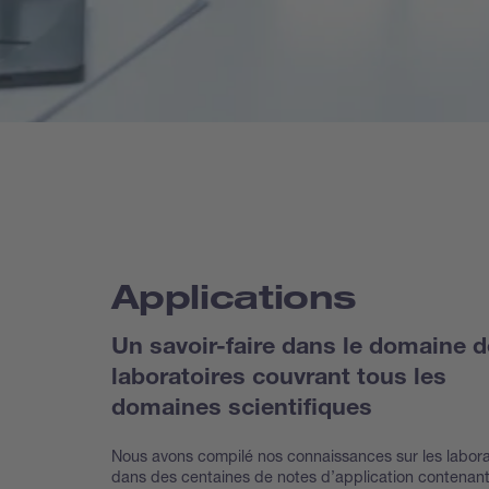
Applications
Un savoir-faire dans le domaine 
laboratoires couvrant tous les
domaines scientifiques
Nous avons compilé nos connaissances sur les labora
dans des centaines de notes d’application contenan