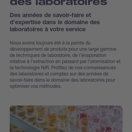
des laboratoires
Des années de savoir-faire et
d’expertise dans le domaine des
laboratoires à votre service
Nous avons toujours été à la pointe du
développement de produits pour une large gamme
de techniques de laboratoire, de l’évaporation
rotative à l’extraction en passant par l’atomisation et
la technologie NIR. Profitez de nos connaissances
des laboratoires et comptez sur des années de
savoir-faire dans le domaine des laboratoires pour
optimiser vos méthodes.