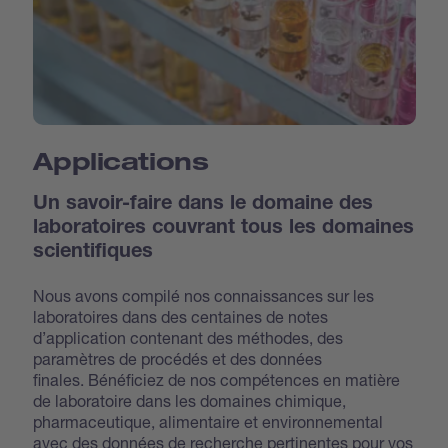
Applications
Un savoir-faire dans le domaine des
laboratoires couvrant tous les domaines
scientifiques
Nous avons compilé nos connaissances sur les
laboratoires dans des centaines de notes
d’application contenant des méthodes, des
paramètres de procédés et des données
finales. Bénéficiez de nos compétences en matière
de laboratoire dans les domaines chimique,
pharmaceutique, alimentaire et environnemental
avec des données de recherche pertinentes pour vos