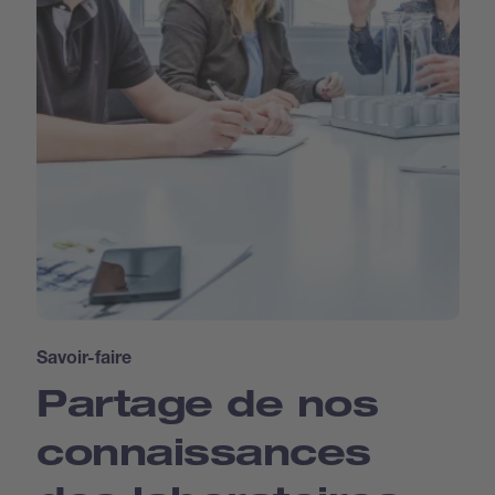
Savoir-faire
Partage de nos
connaissances