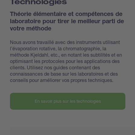
Technologies
Théorie élémentaire et compétences de
laboratoire pour tirer le meilleur parti de
votre méthode
Nous avons travaillé avec des instruments utilisant
l’évaporation rotative, la chromatographie, la
méthode Kjeldahl, etc., en notant les subtilités et en
optimisant les protocoles pour les applications des
clients. Utilisez nos guides contenant des
connaissances de base sur les laboratoires et des
conseils pour améliorer vos propres techniques.
En savoir plus sur les technologies