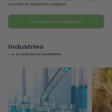
activités de laboratoire exigeant.
En savoir plus sur les applications
Industries
En savoir plus sur nos industries