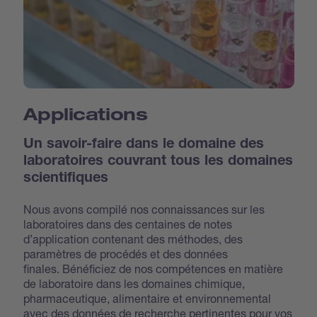
Applications
Un savoir-faire dans le domaine des
laboratoires couvrant tous les domaines
scientifiques
Nous avons compilé nos connaissances sur les
laboratoires dans des centaines de notes
d’application contenant des méthodes, des
paramètres de procédés et des données
finales. Bénéficiez de nos compétences en matière
de laboratoire dans les domaines chimique,
pharmaceutique, alimentaire et environnemental
avec des données de recherche pertinentes pour vos