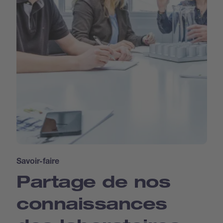
Savoir-faire
Partage de nos
connaissances