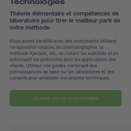
Technologies
Théorie élémentaire et compétences de
laboratoire pour tirer le meilleur parti de
votre méthode
Nous avons travaillé avec des instruments utilisant
l’évaporation rotative, la chromatographie, la
méthode Kjeldahl, etc., en notant les subtilités et en
optimisant les protocoles pour les applications des
clients. Utilisez nos guides contenant des
connaissances de base sur les laboratoires et des
conseils pour améliorer vos propres techniques.
En savoir plus sur les technologies