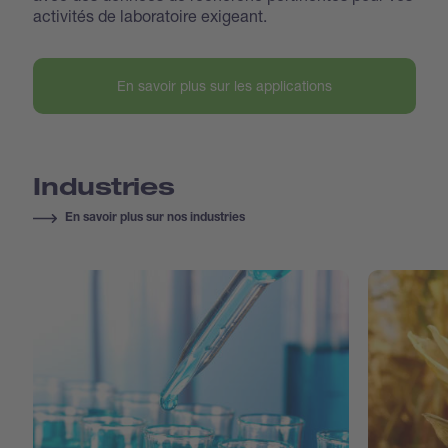
activités de laboratoire exigeant.
En savoir plus sur les applications
Industries
En savoir plus sur nos industries