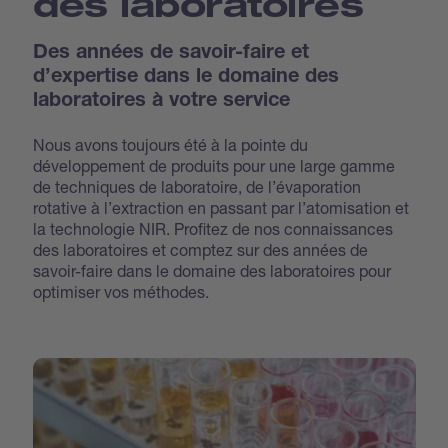
des laboratoires
Des années de savoir-faire et
d’expertise dans le domaine des
laboratoires à votre service
Nous avons toujours été à la pointe du
développement de produits pour une large gamme
de techniques de laboratoire, de l’évaporation
rotative à l’extraction en passant par l’atomisation et
la technologie NIR. Profitez de nos connaissances
des laboratoires et comptez sur des années de
savoir-faire dans le domaine des laboratoires pour
optimiser vos méthodes.