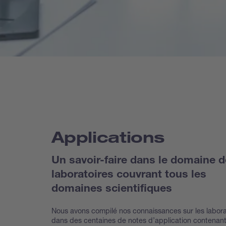
Applications
Un savoir-faire dans le domaine 
laboratoires couvrant tous les
domaines scientifiques
Nous avons compilé nos connaissances sur les labora
dans des centaines de notes d’application contenan