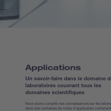
Applications
Un savoir-faire dans le domaine 
laboratoires couvrant tous les
domaines scientifiques
Nous avons compilé nos connaissances sur les labora
dans des centaines de notes d’application contenan