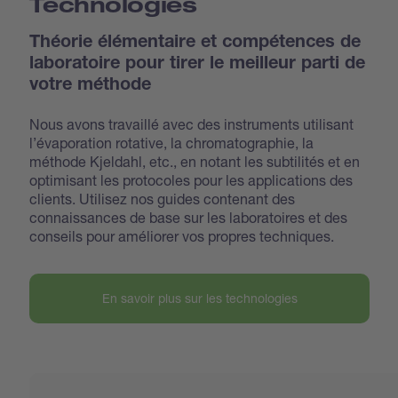
Technologies
Théorie élémentaire et compétences de
laboratoire pour tirer le meilleur parti de
votre méthode
Nous avons travaillé avec des instruments utilisant
l’évaporation rotative, la chromatographie, la
méthode Kjeldahl, etc., en notant les subtilités et en
optimisant les protocoles pour les applications des
clients. Utilisez nos guides contenant des
connaissances de base sur les laboratoires et des
conseils pour améliorer vos propres techniques.
En savoir plus sur les technologies