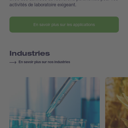
activités de laboratoire exigeant.
En savoir plus sur les applications
Industries
En savoir plus sur nos industries