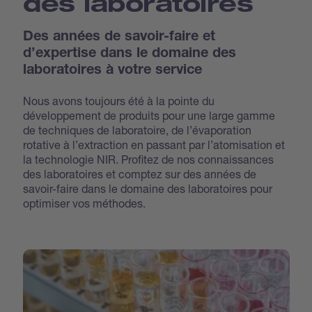
des laboratoires
Des années de savoir-faire et
d’expertise dans le domaine des
laboratoires à votre service
Nous avons toujours été à la pointe du
développement de produits pour une large gamme
de techniques de laboratoire, de l’évaporation
rotative à l’extraction en passant par l’atomisation et
la technologie NIR. Profitez de nos connaissances
des laboratoires et comptez sur des années de
savoir-faire dans le domaine des laboratoires pour
optimiser vos méthodes.