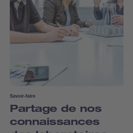
Savoir-faire
Partage de nos
connaissances