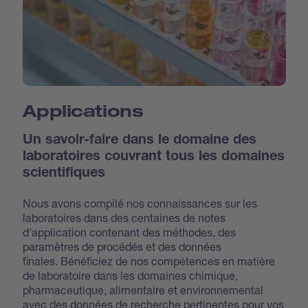
Applications
Un savoir-faire dans le domaine des
laboratoires couvrant tous les domaines
scientifiques
Nous avons compilé nos connaissances sur les
laboratoires dans des centaines de notes
d’application contenant des méthodes, des
paramètres de procédés et des données
finales. Bénéficiez de nos compétences en matière
de laboratoire dans les domaines chimique,
pharmaceutique, alimentaire et environnemental
avec des données de recherche pertinentes pour vos