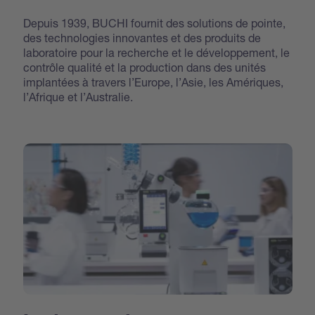
Depuis 1939, BUCHI fournit des solutions de pointe,
des technologies innovantes et des produits de
laboratoire pour la recherche et le développement, le
contrôle qualité et la production dans des unités
implantées à travers l’Europe, l’Asie, les Amériques,
l’Afrique et l’Australie.