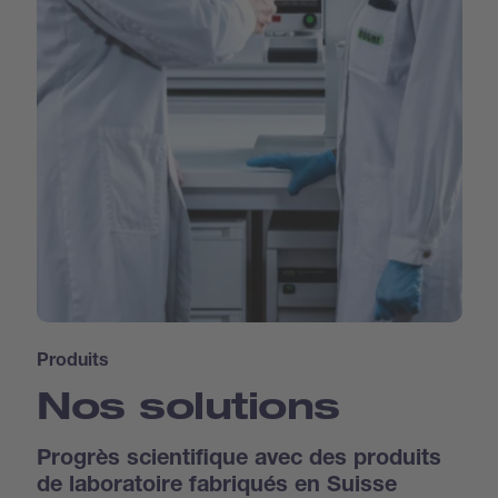
Produits
Nos solutions
Progrès scientifique avec des produits
de laboratoire fabriqués en Suisse