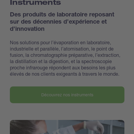
Instruments
Des produits de laboratoire reposant
sur des décennies d’expérience et
d’innovation
Nos solutions pour l’évaporation en laboratoire,
industrielle et parallèle, l’atomisation, le point de
fusion, la chromatographie préparative, l’extraction,
la distillation et la digestion, et la spectroscopie
proche infrarouge répondent aux besoins les plus
élevés de nos clients exigeants à travers le monde.
Découvrez nos instruments