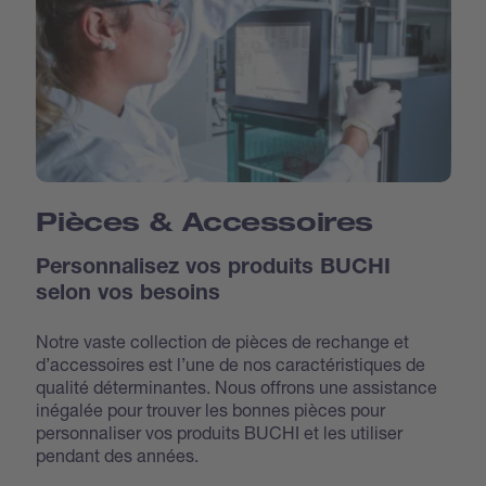
Pièces & Accessoires
Personnalisez vos produits BUCHI
selon vos besoins
Notre vaste collection de pièces de rechange et
d’accessoires est l’une de nos caractéristiques de
qualité déterminantes. Nous offrons une assistance
inégalée pour trouver les bonnes pièces pour
personnaliser vos produits BUCHI et les utiliser
pendant des années.