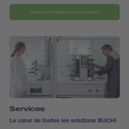
Découvrez nos pièces et accessoires
Services
Le cœur de toutes les solutions BUCHI