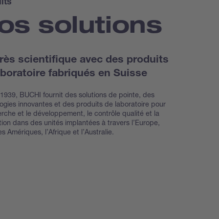
its
os solutions
rès scientifique avec des produits
aboratoire fabriqués en Suisse
1939, BUCHI fournit des solutions de pointe, des
ogies innovantes et des produits de laboratoire pour
erche et le développement, le contrôle qualité et la
ion dans des unités implantées à travers l’Europe,
les Amériques, l’Afrique et l’Australie.