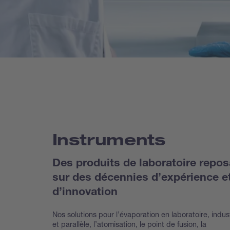
Instruments
Des produits de laboratoire repos
sur des décennies d’expérience e
d’innovation
Nos solutions pour l’évaporation en laboratoire, indust
et parallèle, l’atomisation, le point de fusion, la