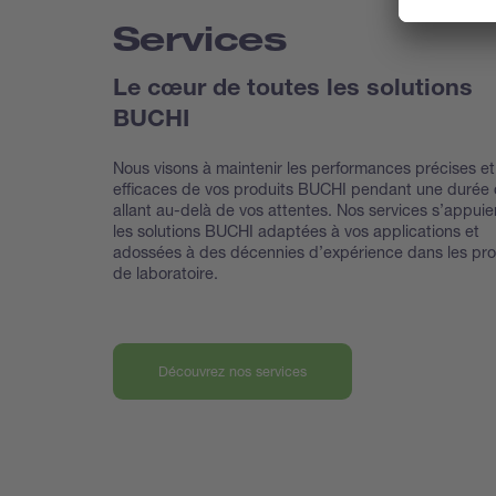
Services
Le cœur de toutes les solutions
BUCHI
Nous visons à maintenir les performances précises et
efficaces de vos produits BUCHI pendant une durée 
allant au-delà de vos attentes. Nos services s’appuie
les solutions BUCHI adaptées à vos applications et
adossées à des décennies d’expérience dans les pro
de laboratoire.
Découvrez nos services