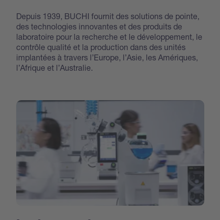
Depuis 1939, BUCHI fournit des solutions de pointe,
des technologies innovantes et des produits de
laboratoire pour la recherche et le développement, le
contrôle qualité et la production dans des unités
implantées à travers l’Europe, l’Asie, les Amériques,
l’Afrique et l’Australie.