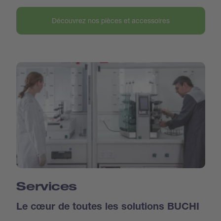
Découvrez nos pièces et accessoires
Services
Le cœur de toutes les solutions BUCHI