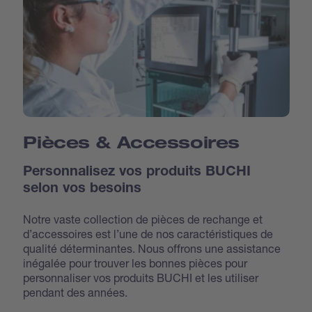
Pièces & Accessoires
Personnalisez vos produits BUCHI
selon vos besoins
Notre vaste collection de pièces de rechange et
d’accessoires est l’une de nos caractéristiques de
qualité déterminantes. Nous offrons une assistance
inégalée pour trouver les bonnes pièces pour
personnaliser vos produits BUCHI et les utiliser
pendant des années.