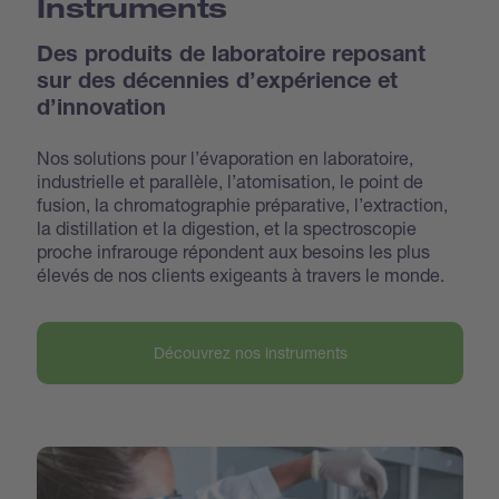
Instruments
Des produits de laboratoire reposant
sur des décennies d’expérience et
d’innovation
Nos solutions pour l’évaporation en laboratoire,
industrielle et parallèle, l’atomisation, le point de
fusion, la chromatographie préparative, l’extraction,
la distillation et la digestion, et la spectroscopie
proche infrarouge répondent aux besoins les plus
élevés de nos clients exigeants à travers le monde.
Découvrez nos instruments