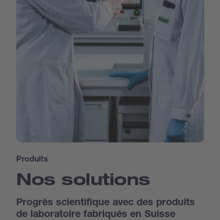
Produits
Nos solutions
Progrès scientifique avec des produits
de laboratoire fabriqués en Suisse