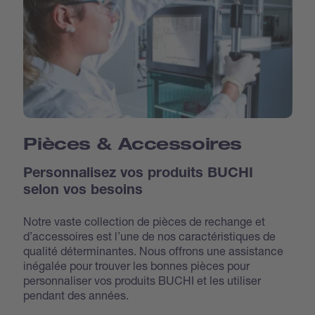
Pièces & Accessoires
Personnalisez vos produits BUCHI
selon vos besoins
Notre vaste collection de pièces de rechange et
d’accessoires est l’une de nos caractéristiques de
qualité déterminantes. Nous offrons une assistance
inégalée pour trouver les bonnes pièces pour
personnaliser vos produits BUCHI et les utiliser
pendant des années.