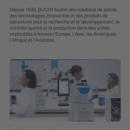
Depuis 1939, BUCHI fournit des solutions de pointe,
des technologies innovantes et des produits de
laboratoire pour la recherche et le développement, le
contrôle qualité et la production dans des unités
implantées à travers l’Europe, l’Asie, les Amériques,
l’Afrique et l’Australie.