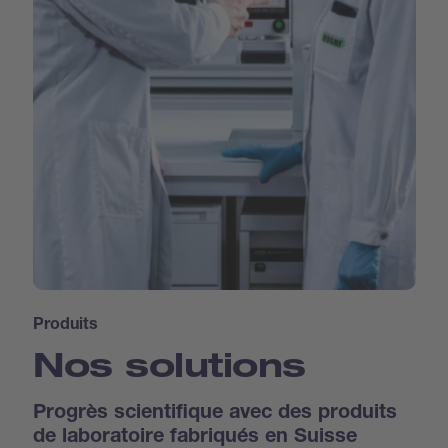
Produits
Nos solutions
Progrès scientifique avec des produits
de laboratoire fabriqués en Suisse