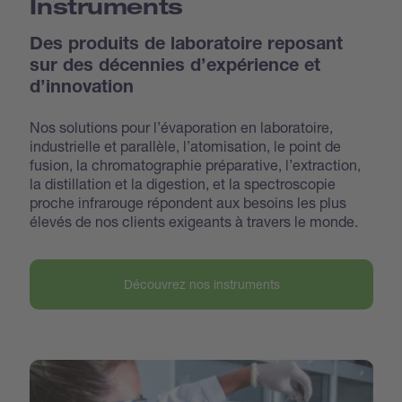
Instruments
Des produits de laboratoire reposant
sur des décennies d’expérience et
d’innovation
Nos solutions pour l’évaporation en laboratoire,
industrielle et parallèle, l’atomisation, le point de
fusion, la chromatographie préparative, l’extraction,
la distillation et la digestion, et la spectroscopie
proche infrarouge répondent aux besoins les plus
élevés de nos clients exigeants à travers le monde.
Découvrez nos instruments