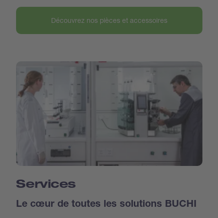
Découvrez nos pièces et accessoires
Services
Le cœur de toutes les solutions BUCHI