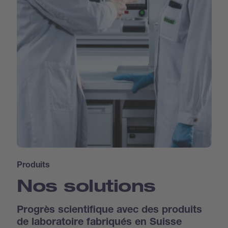
Produits
Nos solutions
Progrès scientifique avec des produits
de laboratoire fabriqués en Suisse