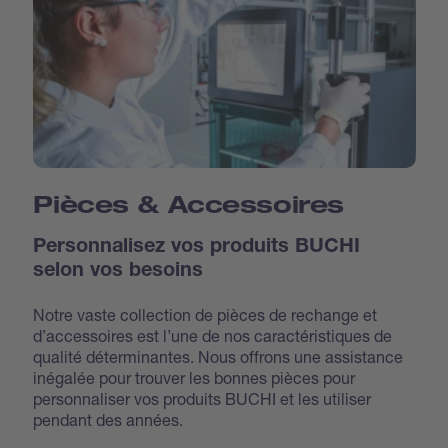
Pièces & Accessoires
Personnalisez vos produits BUCHI
selon vos besoins
Notre vaste collection de pièces de rechange et
d’accessoires est l’une de nos caractéristiques de
qualité déterminantes. Nous offrons une assistance
inégalée pour trouver les bonnes pièces pour
personnaliser vos produits BUCHI et les utiliser
pendant des années.