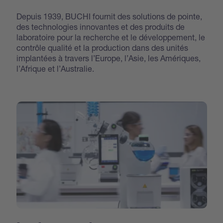
Depuis 1939, BUCHI fournit des solutions de pointe,
des technologies innovantes et des produits de
laboratoire pour la recherche et le développement, le
contrôle qualité et la production dans des unités
implantées à travers l’Europe, l’Asie, les Amériques,
l’Afrique et l’Australie.