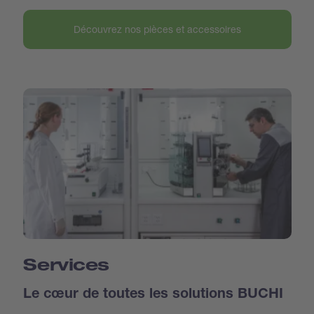
Découvrez nos pièces et accessoires
Services
Le cœur de toutes les solutions BUCHI