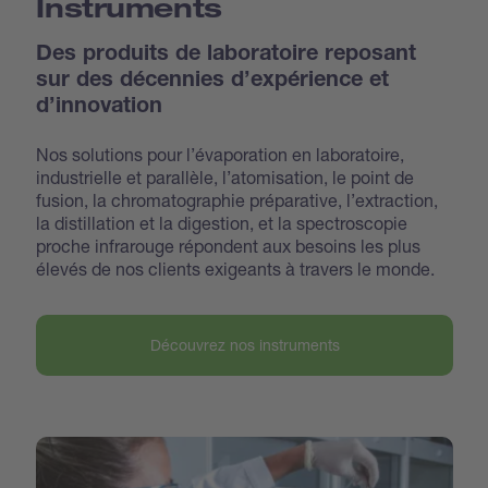
Instruments
Des produits de laboratoire reposant
sur des décennies d’expérience et
d’innovation
Nos solutions pour l’évaporation en laboratoire,
industrielle et parallèle, l’atomisation, le point de
fusion, la chromatographie préparative, l’extraction,
la distillation et la digestion, et la spectroscopie
proche infrarouge répondent aux besoins les plus
élevés de nos clients exigeants à travers le monde.
Découvrez nos instruments